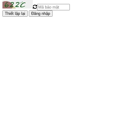
Đăng nhập