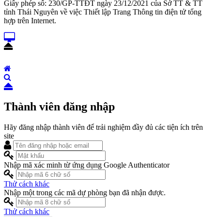
Giấy phép số: 230/GP-TTĐT ngày 23/12/2021 của Sở TT & TT
tỉnh Thái Nguyên về việc Thiết lập Trang Thông tin điện tử tổng
hợp trên Internet.
Thành viên đăng nhập
Hãy đăng nhập thành viên để trải nghiệm đầy đủ các tiện ích trên
site
Nhập mã xác minh từ ứng dụng Google Authenticator
Thử cách khác
Nhập một trong các mã dự phòng bạn đã nhận được.
Thử cách khác