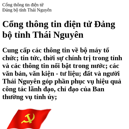
Cổng thông tin điện tử
Đảng bộ tỉnh Thái Nguyên
Cổng thông tin điện tử Đảng
bộ tỉnh Thái Nguyên
Cung cấp các thông tin về bộ máy tổ
chức; tin tức, thời sự chính trị trong tỉnh
và các thông tin nổi bật trong nước; các
văn bản, văn kiện - tư liệu; đất và người
Thái Nguyên góp phần phục vụ hiệu quả
công tác lãnh đạo, chỉ đạo của Ban
thường vụ tỉnh ủy;