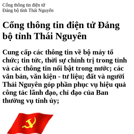
Cổng thông tin điện tử
Đảng bộ tỉnh Thái Nguyên
Cổng thông tin điện tử Đảng
bộ tỉnh Thái Nguyên
Cung cấp các thông tin về bộ máy tổ
chức; tin tức, thời sự chính trị trong tỉnh
và các thông tin nổi bật trong nước; các
văn bản, văn kiện - tư liệu; đất và người
Thái Nguyên góp phần phục vụ hiệu quả
công tác lãnh đạo, chỉ đạo của Ban
thường vụ tỉnh ủy;