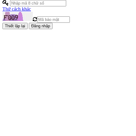
Thử cách khác
Đăng nhập