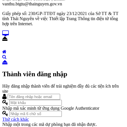
vanthu.btgtu@thainguyen.gov.vn
Giấy phép số: 230/GP-TTĐT ngày 23/12/2021 của Sở TT & TT
tỉnh Thái Nguyên về việc Thiết lập Trang Thông tin điện tử tổng
hợp trên Internet.
Thành viên đăng nhập
Hãy đăng nhập thành viên để trải nghiệm đầy đủ các tiện ích trên
site
Nhập mã xác minh từ ứng dụng Google Authenticator
Thử cách khác
Nhập một trong các mã dự phòng bạn đã nhận được.