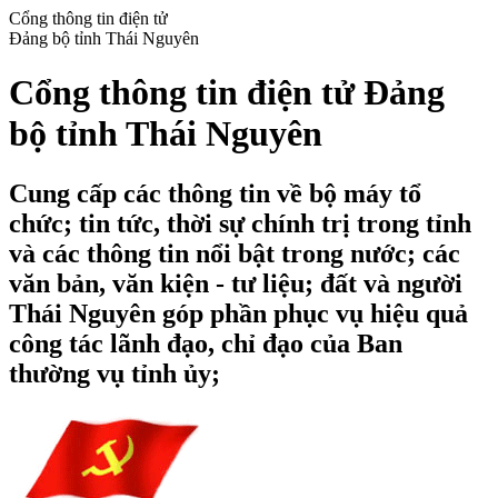
Cổng thông tin điện tử
Đảng bộ tỉnh Thái Nguyên
Cổng thông tin điện tử Đảng
bộ tỉnh Thái Nguyên
Cung cấp các thông tin về bộ máy tổ
chức; tin tức, thời sự chính trị trong tỉnh
và các thông tin nổi bật trong nước; các
văn bản, văn kiện - tư liệu; đất và người
Thái Nguyên góp phần phục vụ hiệu quả
công tác lãnh đạo, chỉ đạo của Ban
thường vụ tỉnh ủy;