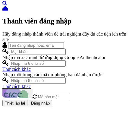
Thành viên đăng nhập
Hãy đăng nhập thành viên để trải nghiệm đầy đủ các tiện ích trên
site
Nhập mã xác minh từ ứng dụng Google Authenticator
Thử cách khác
Nhập một trong các mã dự phòng bạn đã nhận được.
Thử cách khác
Đăng nhập