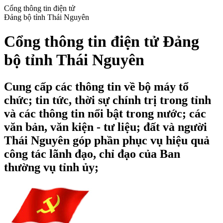
Cổng thông tin điện tử
Đảng bộ tỉnh Thái Nguyên
Cổng thông tin điện tử Đảng
bộ tỉnh Thái Nguyên
Cung cấp các thông tin về bộ máy tổ
chức; tin tức, thời sự chính trị trong tỉnh
và các thông tin nổi bật trong nước; các
văn bản, văn kiện - tư liệu; đất và người
Thái Nguyên góp phần phục vụ hiệu quả
công tác lãnh đạo, chỉ đạo của Ban
thường vụ tỉnh ủy;