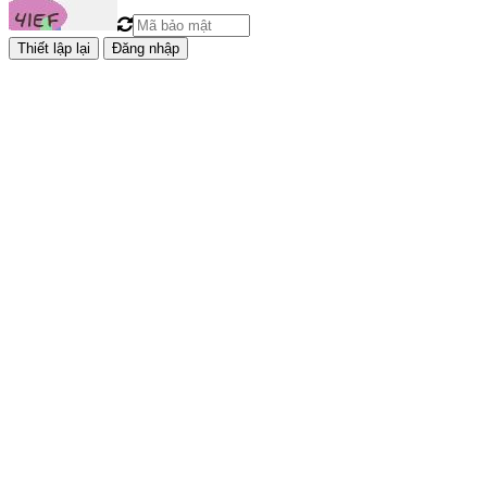
Đăng nhập