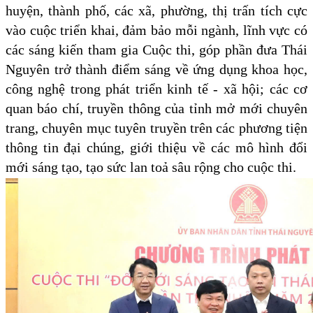
huyện, thành phố, các xã, phường, thị trấn tích cực
vào cuộc triển khai, đảm bảo mỗi ngành, lĩnh vực có
các sáng kiến tham gia Cuộc thi, góp phần đưa Thái
Nguyên trở thành điểm sáng về ứng dụng khoa học,
công nghệ trong phát triển kinh tế - xã hội; các cơ
quan báo chí, truyền thông của tỉnh mở mới chuyên
trang, chuyên mục tuyên truyền trên các phương tiện
thông tin đại chúng, giới thiệu về các mô hình đổi
mới sáng tạo, tạo sức lan toả sâu rộng cho cuộc thi.