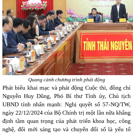
Quang cảnh chương trình phát động
Phát biểu khai mạc và phát động Cuộc thi, đồng chí
Nguyễn Huy Dũng, Phó Bí thư Tỉnh ủy, Chủ tịch
UBND tỉnh nhấn mạnh: Nghị quyết số 57-NQ/TW,
ngày 22/12/2024 của Bộ Chính trị một lần nữa khẳng
định tầm quan trọng của phát triển khoa học, công
nghệ, đổi mới sáng tạo và chuyển đổi số là yếu tố