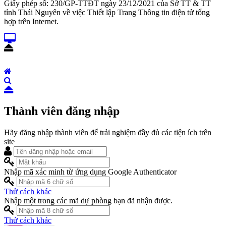
Giấy phép số: 230/GP-TTĐT ngày 23/12/2021 của Sở TT & TT
tỉnh Thái Nguyên về việc Thiết lập Trang Thông tin điện tử tổng
hợp trên Internet.
Thành viên đăng nhập
Hãy đăng nhập thành viên để trải nghiệm đầy đủ các tiện ích trên
site
Nhập mã xác minh từ ứng dụng Google Authenticator
Thử cách khác
Nhập một trong các mã dự phòng bạn đã nhận được.
Thử cách khác