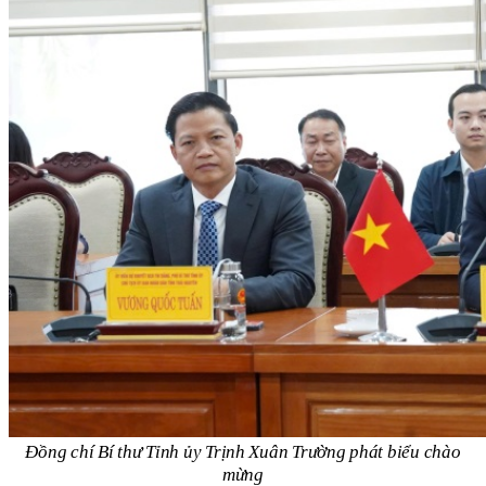
Đồng chí Bí thư Tỉnh ủy Trịnh Xuân Trường phát biểu chào
mừng