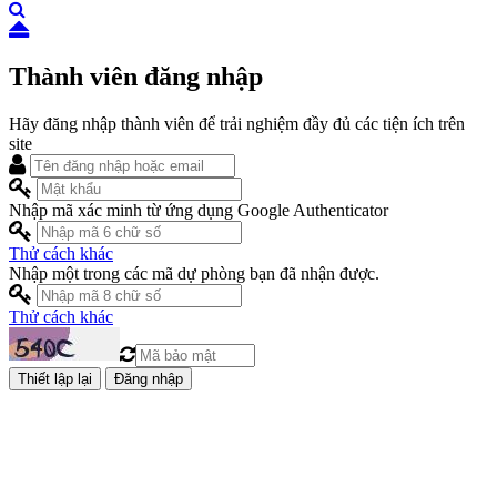
Thành viên đăng nhập
Hãy đăng nhập thành viên để trải nghiệm đầy đủ các tiện ích trên
site
Nhập mã xác minh từ ứng dụng Google Authenticator
Thử cách khác
Nhập một trong các mã dự phòng bạn đã nhận được.
Thử cách khác
Đăng nhập