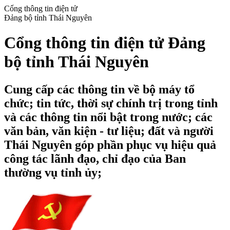
Cổng thông tin điện tử
Đảng bộ tỉnh Thái Nguyên
Cổng thông tin điện tử Đảng
bộ tỉnh Thái Nguyên
Cung cấp các thông tin về bộ máy tổ
chức; tin tức, thời sự chính trị trong tỉnh
và các thông tin nổi bật trong nước; các
văn bản, văn kiện - tư liệu; đất và người
Thái Nguyên góp phần phục vụ hiệu quả
công tác lãnh đạo, chỉ đạo của Ban
thường vụ tỉnh ủy;