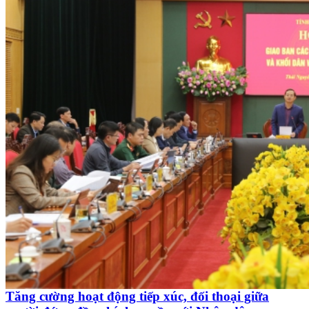
Tăng cường hoạt động tiếp xúc, đối thoại giữa