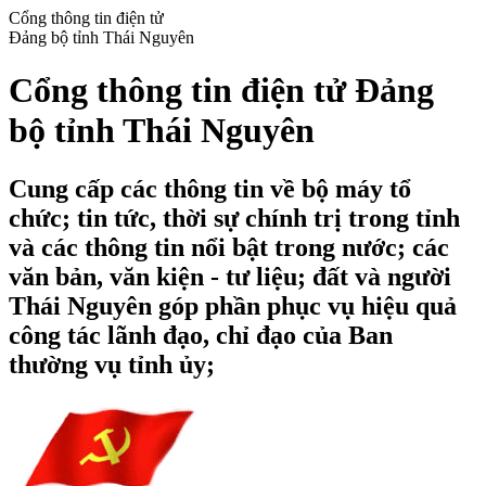
Cổng thông tin điện tử
Đảng bộ tỉnh Thái Nguyên
Cổng thông tin điện tử Đảng
bộ tỉnh Thái Nguyên
Cung cấp các thông tin về bộ máy tổ
chức; tin tức, thời sự chính trị trong tỉnh
và các thông tin nổi bật trong nước; các
văn bản, văn kiện - tư liệu; đất và người
Thái Nguyên góp phần phục vụ hiệu quả
công tác lãnh đạo, chỉ đạo của Ban
thường vụ tỉnh ủy;