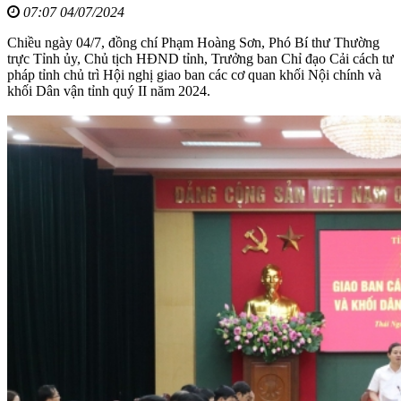
07:07 04/07/2024
Chiều ngày 04/7, đồng chí Phạm Hoàng Sơn, Phó Bí thư Thường
trực Tỉnh ủy, Chủ tịch HĐND tỉnh, Trưởng ban Chỉ đạo Cải cách tư
pháp tỉnh chủ trì Hội nghị giao ban các cơ quan khối Nội chính và
khối Dân vận tỉnh quý II năm 2024.