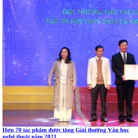
Hơn 70 tác phẩm được tặng Giải thưởng Văn học
nghệ thuật năm 2021