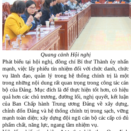
Quang cảnh Hội nghị
Phát biểu tại hội nghị, đồng chí Bí thư Thành ủy nhấn
mạnh, việc lấy phiếu tín nhiệm đối với chức danh, chức
vụ lãnh đạo, quản lý trong hệ thống chính trị là một
trong những nội dung rất quan trọng trong công tác cán
bộ của Đảng. Mục đích là để thực hiện tốt hơn, có hiệu
quả hơn các chủ trương, đường lối, nghị quyết, kết luận
của Ban Chấp hành Trung ương Đảng về xây dựng,
chỉnh đốn Đảng và hệ thống chính trị trong sạch, vững
mạnh toàn diện; xây dựng đội ngũ cán bộ các cấp có đủ
phẩm chất, năng lực, ngang tầm nhiệm vụ.