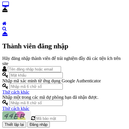
Thành viên đăng nhập
Hãy đăng nhập thành viên để trải nghiệm đầy đủ các tiện ích trên
site
Nhập mã xác minh từ ứng dụng Google Authenticator
Thử cách khác
Nhập một trong các mã dự phòng bạn đã nhận được.
Thử cách khác
Đăng nhập