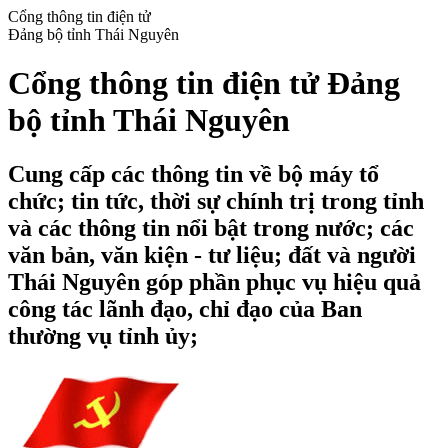
Cổng thông tin điện tử
Đảng bộ tỉnh Thái Nguyên
Cổng thông tin điện tử Đảng
bộ tỉnh Thái Nguyên
Cung cấp các thông tin về bộ máy tổ
chức; tin tức, thời sự chính trị trong tỉnh
và các thông tin nổi bật trong nước; các
văn bản, văn kiện - tư liệu; đất và người
Thái Nguyên góp phần phục vụ hiệu quả
công tác lãnh đạo, chỉ đạo của Ban
thường vụ tỉnh ủy;