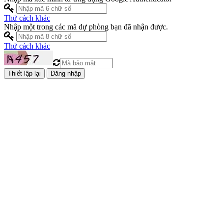
Thử cách khác
Nhập một trong các mã dự phòng bạn đã nhận được.
Thử cách khác
Đăng nhập