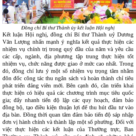
Đồng chí Bí thư Thành ủy kết luận Hội nghị
Kết luận Hội nghị, đồng chí Bí thư Thành uỷ Dương
Văn Lượng nhấn mạnh ý nghĩa kết quả thực hiện các
nhiệm vụ chính trị trong quý đầu của năm và yêu cầu
các cấp, ngành, địa phương tập trung thực hiện tốt
nhiệm vụ, chức năng được giao ở mức cao nhất. Trong
đó, đồng chí lưu ý một số nhiệm vụ trọng tâm nhằm
đôn đốc công tác thu ngân sách và hoàn thành chỉ tiêu
phát triển đảng viên mới. Bên cạnh đó, cần triển khai
thực hiện có hiệu quả các chương trình mục tiêu quốc
gia; đẩy nhanh tiến độ lập các quy hoạch, đảm bảo
đồng bộ, tạo điều kiện thuận lợi để thu hút đầu tư vào
địa bàn. Đồng thời quan tâm đảm bảo tiến độ sáp nhập
đơn vị hành chính và thành lập một số phường. Đối với
việc thực hiện các kết luận của Thường trực, Ban