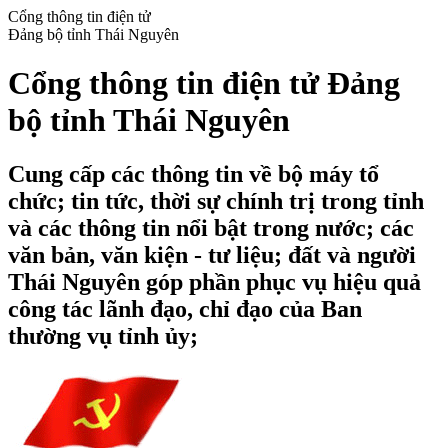
Cổng thông tin điện tử
Đảng bộ tỉnh Thái Nguyên
Cổng thông tin điện tử Đảng
bộ tỉnh Thái Nguyên
Cung cấp các thông tin về bộ máy tổ
chức; tin tức, thời sự chính trị trong tỉnh
và các thông tin nổi bật trong nước; các
văn bản, văn kiện - tư liệu; đất và người
Thái Nguyên góp phần phục vụ hiệu quả
công tác lãnh đạo, chỉ đạo của Ban
thường vụ tỉnh ủy;