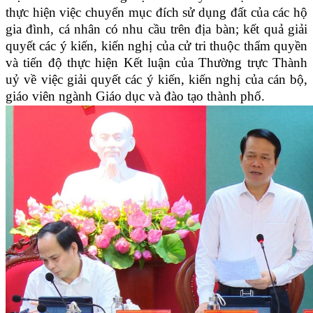
thực hiện việc chuyển mục đích sử dụng đất của các hộ
gia đình, cá nhân có nhu cầu trên địa bàn; kết quả giải
quyết các ý kiến, kiến nghị của cử tri thuộc thẩm quyền
và tiến độ thực hiện Kết luận của Thường trực Thành
uỷ về việc giải quyết các ý kiến, kiến nghị của cán bộ,
giáo viên ngành Giáo dục và đào tạo thành phố.