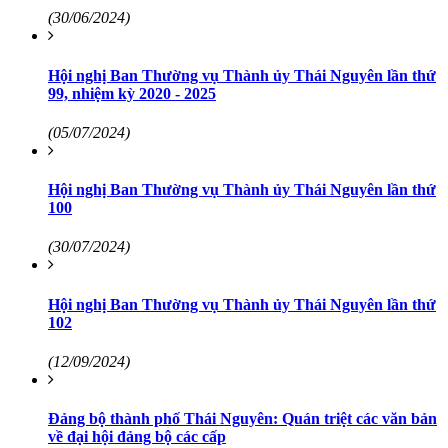
(30/06/2024)
Hội nghị Ban Thường vụ Thành ủy Thái Nguyên lần thứ
99, nhiệm kỳ 2020 - 2025
(05/07/2024)
Hội nghị Ban Thường vụ Thành ủy Thái Nguyên lần thứ
100
(30/07/2024)
Hội nghị Ban Thường vụ Thành ủy Thái Nguyên lần thứ
102
(12/09/2024)
Đảng bộ thành phố Thái Nguyên: Quán triệt các văn bản
về đại hội đảng bộ các cấp