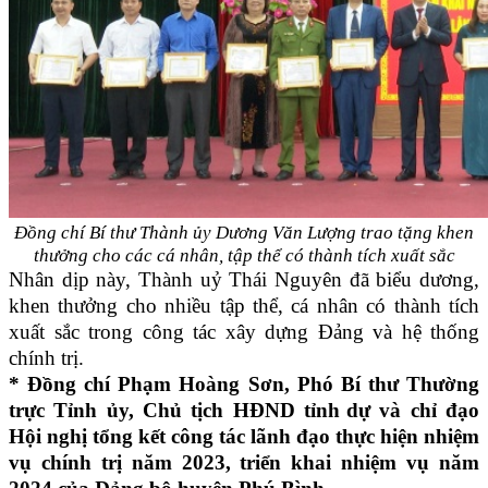
Đồng chí Bí thư Thành ủy Dương Văn Lượng trao tặng khen
thưởng cho các cá nhân, tập thể có thành tích xuất sắc
Nhân dịp này, Thành uỷ Thái Nguyên đã biểu dương,
khen thưởng cho nhiều tập thể, cá nhân có thành tích
xuất sắc trong công tác xây dựng Đảng và hệ thống
chính trị.
* Đồng chí Phạm Hoàng Sơn,
Phó Bí thư Thường
trực Tỉnh ủy, Chủ tịch HĐND tỉnh
dự và chỉ đạo
Hội nghị tổng kết công tác lãnh đạo thực hiện nhiệm
vụ chính trị năm 2023, triển khai nhiệm vụ năm