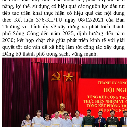
năng, lợi thế, sử dụng có hiệu quả các nguồn lực đầu tư;
tiếp tục triển khai thực hiện có hiệu quả các nội dung
theo Kết luận 376-KL/TU ngày 08/12/2021 của Ban
Thường vụ Tỉnh ủy về xây dựng và phát triển thành
phố Sông Công đến năm 2025, định hướng đến năm
2030; kết hợp chặt chẽ giữa phát triển kinh tế với giải
quyết tốt các vấn đề xã hội; làm tốt công tác xây dựng
Đảng bộ thành phố trong sạch, vững mạnh.