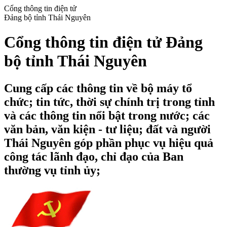
Cổng thông tin điện tử
Đảng bộ tỉnh Thái Nguyên
Cổng thông tin điện tử Đảng
bộ tỉnh Thái Nguyên
Cung cấp các thông tin về bộ máy tổ
chức; tin tức, thời sự chính trị trong tỉnh
và các thông tin nổi bật trong nước; các
văn bản, văn kiện - tư liệu; đất và người
Thái Nguyên góp phần phục vụ hiệu quả
công tác lãnh đạo, chỉ đạo của Ban
thường vụ tỉnh ủy;