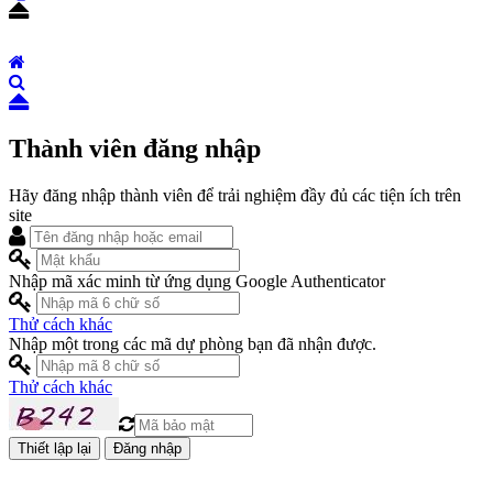
Thành viên đăng nhập
Hãy đăng nhập thành viên để trải nghiệm đầy đủ các tiện ích trên
site
Nhập mã xác minh từ ứng dụng Google Authenticator
Thử cách khác
Nhập một trong các mã dự phòng bạn đã nhận được.
Thử cách khác
Đăng nhập