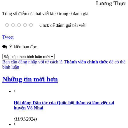
Lương Thực
Tổng số điểm của bài viết là: 0 trong 0 đánh giá
Click để đánh giá bài viết
Tweet
Ý kiến bạn đọc
Bạn cần đăng nhập với tư cách là
Thành viên chính thức
để có thể
bình luận
Những tin mới hơn
Hội đồng Dân tộc của Quốc hội thăm và làm việc tại
huyện Võ Nhai
(11/01/2024)