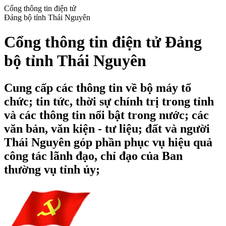
Cổng thông tin điện tử
Đảng bộ tỉnh Thái Nguyên
Cổng thông tin điện tử Đảng
bộ tỉnh Thái Nguyên
Cung cấp các thông tin về bộ máy tổ
chức; tin tức, thời sự chính trị trong tỉnh
và các thông tin nổi bật trong nước; các
văn bản, văn kiện - tư liệu; đất và người
Thái Nguyên góp phần phục vụ hiệu quả
công tác lãnh đạo, chỉ đạo của Ban
thường vụ tỉnh ủy;