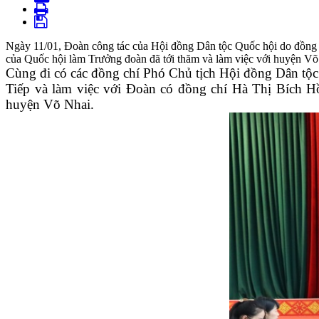
Ngày 11/01, Đoàn công tác của Hội đồng Dân tộc Quốc hội do đồn
của Quốc hội làm Trưởng đoàn đã tới thăm và làm việc với huyện Võ
Cùng đi có các đồng chí Phó Chủ tịch Hội đồng Dân tộc 
Tiếp và làm việc với Đoàn có đồng chí Hà Thị Bích 
huyện Võ Nhai.