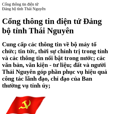
Cổng thông tin điện tử
Đảng bộ tỉnh Thái Nguyên
Cổng thông tin điện tử Đảng
bộ tỉnh Thái Nguyên
Cung cấp các thông tin về bộ máy tổ
chức; tin tức, thời sự chính trị trong tỉnh
và các thông tin nổi bật trong nước; các
văn bản, văn kiện - tư liệu; đất và người
Thái Nguyên góp phần phục vụ hiệu quả
công tác lãnh đạo, chỉ đạo của Ban
thường vụ tỉnh ủy;