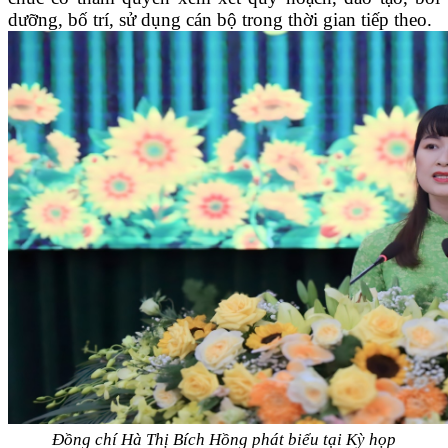
dưỡng, bố trí, sử dụng cán bộ trong thời gian tiếp theo.
Đồng chí Hà Thị Bích Hồng phát biểu tại Kỳ họp