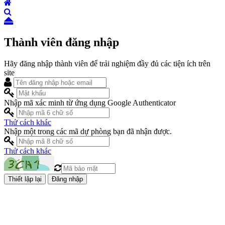
Thành viên đăng nhập
Hãy đăng nhập thành viên để trải nghiệm đầy đủ các tiện ích trên
site
Nhập mã xác minh từ ứng dụng Google Authenticator
Thử cách khác
Nhập một trong các mã dự phòng bạn đã nhận được.
Thử cách khác
Đăng nhập