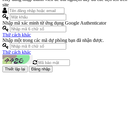
site
Nhập mã xác minh từ ứng dụng Google Authenticator
Thử cách khác
Nhập một trong các mã dự phòng bạn đã nhận được.
Thử cách khác
Đăng nhập