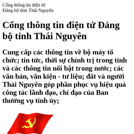
Cổng thông tin điện tử
Đảng bộ tỉnh Thái Nguyên
Cổng thông tin điện tử Đảng
bộ tỉnh Thái Nguyên
Cung cấp các thông tin về bộ máy tổ
chức; tin tức, thời sự chính trị trong tỉnh
và các thông tin nổi bật trong nước; các
văn bản, văn kiện - tư liệu; đất và người
Thái Nguyên góp phần phục vụ hiệu quả
công tác lãnh đạo, chỉ đạo của Ban
thường vụ tỉnh ủy;