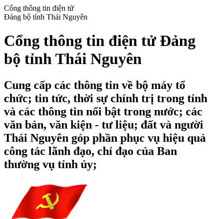
Cổng thông tin điện tử
Đảng bộ tỉnh Thái Nguyên
Cổng thông tin điện tử Đảng
bộ tỉnh Thái Nguyên
Cung cấp các thông tin về bộ máy tổ
chức; tin tức, thời sự chính trị trong tỉnh
và các thông tin nổi bật trong nước; các
văn bản, văn kiện - tư liệu; đất và người
Thái Nguyên góp phần phục vụ hiệu quả
công tác lãnh đạo, chỉ đạo của Ban
thường vụ tỉnh ủy;