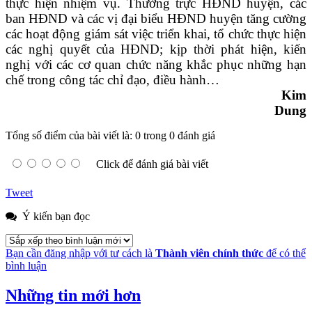
thực hiện nhiệm vụ.
Thường trực HĐND huyện, các
ban HĐND và các vị đại biểu HĐND huyện tăng cường
các hoạt động giám sát việc triển khai, tổ chức thực hiện
các nghị quyết của HĐND; kịp thời phát hiện, kiến
nghị với các cơ quan chức năng khắc phục những hạn
chế trong công tác chỉ đạo, điều hành…
Kim
Dung
Tổng số điểm của bài viết là: 0 trong 0 đánh giá
Click để đánh giá bài viết
Tweet
Ý kiến bạn đọc
Bạn cần đăng nhập với tư cách là
Thành viên chính thức
để có thể
bình luận
Những tin mới hơn