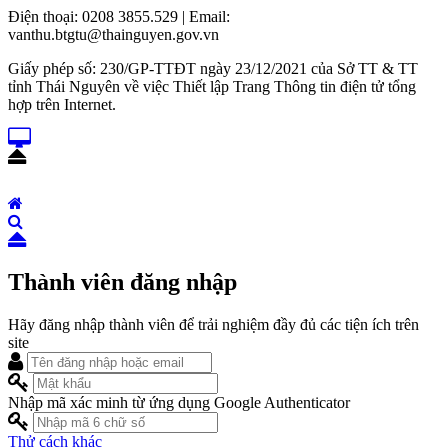
Điện thoại: 0208 3855.529 | Email:
vanthu.btgtu@thainguyen.gov.vn
Giấy phép số: 230/GP-TTĐT ngày 23/12/2021 của Sở TT & TT
tỉnh Thái Nguyên về việc Thiết lập Trang Thông tin điện tử tổng
hợp trên Internet.
Thành viên đăng nhập
Hãy đăng nhập thành viên để trải nghiệm đầy đủ các tiện ích trên
site
Nhập mã xác minh từ ứng dụng Google Authenticator
Thử cách khác