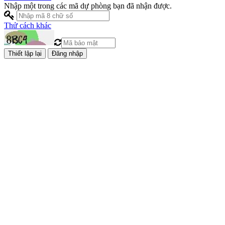
Nhập một trong các mã dự phòng bạn đã nhận được.
Thử cách khác
Đăng nhập