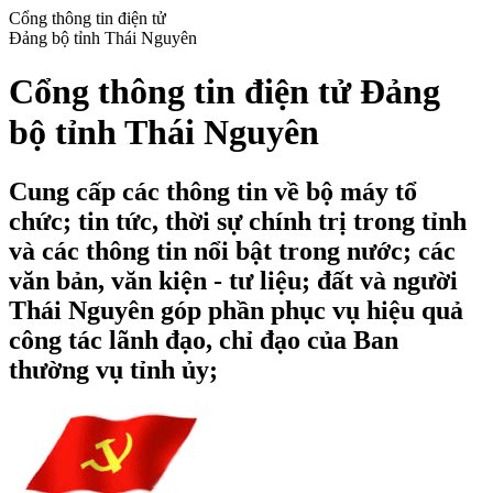
Cổng thông tin điện tử
Đảng bộ tỉnh Thái Nguyên
Cổng thông tin điện tử Đảng
bộ tỉnh Thái Nguyên
Cung cấp các thông tin về bộ máy tổ
chức; tin tức, thời sự chính trị trong tỉnh
và các thông tin nổi bật trong nước; các
văn bản, văn kiện - tư liệu; đất và người
Thái Nguyên góp phần phục vụ hiệu quả
công tác lãnh đạo, chỉ đạo của Ban
thường vụ tỉnh ủy;