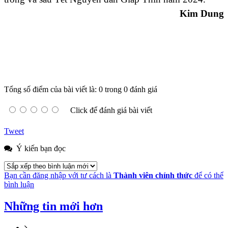
Kim Dung
Tổng số điểm của bài viết là: 0 trong 0 đánh giá
Click để đánh giá bài viết
Tweet
Ý kiến bạn đọc
Bạn cần đăng nhập với tư cách là
Thành viên chính thức
để có thể
bình luận
Những tin mới hơn