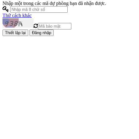
Nhập một trong các mã dự phòng bạn đã nhận được.
Thử cách khác
Đăng nhập