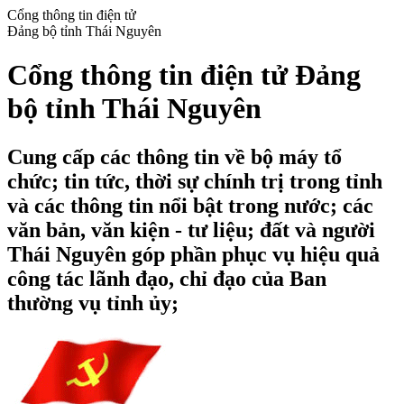
Cổng thông tin điện tử
Đảng bộ tỉnh Thái Nguyên
Cổng thông tin điện tử Đảng
bộ tỉnh Thái Nguyên
Cung cấp các thông tin về bộ máy tổ
chức; tin tức, thời sự chính trị trong tỉnh
và các thông tin nổi bật trong nước; các
văn bản, văn kiện - tư liệu; đất và người
Thái Nguyên góp phần phục vụ hiệu quả
công tác lãnh đạo, chỉ đạo của Ban
thường vụ tỉnh ủy;