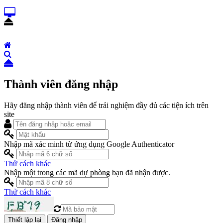
Thành viên đăng nhập
Hãy đăng nhập thành viên để trải nghiệm đầy đủ các tiện ích trên
site
Nhập mã xác minh từ ứng dụng Google Authenticator
Thử cách khác
Nhập một trong các mã dự phòng bạn đã nhận được.
Thử cách khác
Đăng nhập