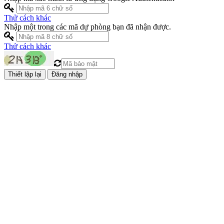
Thử cách khác
Nhập một trong các mã dự phòng bạn đã nhận được.
Thử cách khác
Đăng nhập