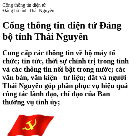
Cổng thông tin điện tử
Đảng bộ tỉnh Thái Nguyên
Cổng thông tin điện tử Đảng
bộ tỉnh Thái Nguyên
Cung cấp các thông tin về bộ máy tổ
chức; tin tức, thời sự chính trị trong tỉnh
và các thông tin nổi bật trong nước; các
văn bản, văn kiện - tư liệu; đất và người
Thái Nguyên góp phần phục vụ hiệu quả
công tác lãnh đạo, chỉ đạo của Ban
thường vụ tỉnh ủy;