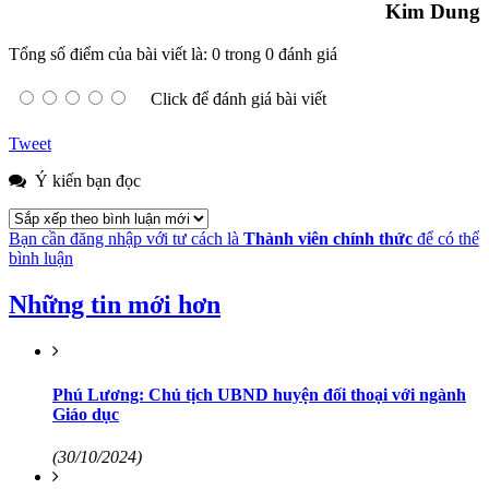
Kim Dung
Tổng số điểm của bài viết là: 0 trong 0 đánh giá
Click để đánh giá bài viết
Tweet
Ý kiến bạn đọc
Bạn cần đăng nhập với tư cách là
Thành viên chính thức
để có thể
bình luận
Những tin mới hơn
Phú Lương: Chủ tịch UBND huyện đối thoại với ngành
Giáo dục
(30/10/2024)