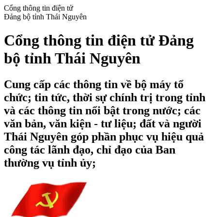
Cổng thông tin điện tử
Đảng bộ tỉnh Thái Nguyên
Cổng thông tin điện tử Đảng
bộ tỉnh Thái Nguyên
Cung cấp các thông tin về bộ máy tổ
chức; tin tức, thời sự chính trị trong tỉnh
và các thông tin nổi bật trong nước; các
văn bản, văn kiện - tư liệu; đất và người
Thái Nguyên góp phần phục vụ hiệu quả
công tác lãnh đạo, chỉ đạo của Ban
thường vụ tỉnh ủy;