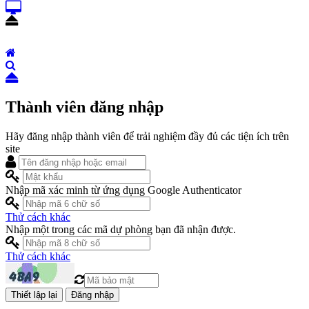
Thành viên đăng nhập
Hãy đăng nhập thành viên để trải nghiệm đầy đủ các tiện ích trên
site
Nhập mã xác minh từ ứng dụng Google Authenticator
Thử cách khác
Nhập một trong các mã dự phòng bạn đã nhận được.
Thử cách khác
Đăng nhập