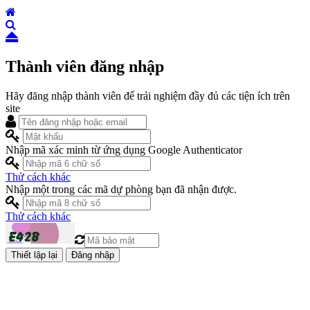
Thành viên đăng nhập
Hãy đăng nhập thành viên để trải nghiệm đầy đủ các tiện ích trên
site
Nhập mã xác minh từ ứng dụng Google Authenticator
Thử cách khác
Nhập một trong các mã dự phòng bạn đã nhận được.
Thử cách khác
Đăng nhập