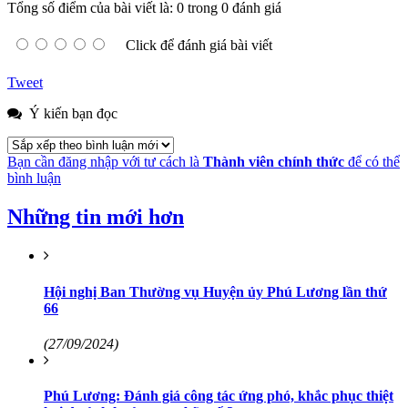
Tổng số điểm của bài viết là: 0 trong 0 đánh giá
Click để đánh giá bài viết
Tweet
Ý kiến bạn đọc
Bạn cần đăng nhập với tư cách là
Thành viên chính thức
để có thể
bình luận
Những tin mới hơn
Hội nghị Ban Thường vụ Huyện ủy Phú Lương lần thứ
66
(27/09/2024)
Phú Lương: Đánh giá công tác ứng phó, khắc phục thiệt