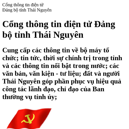
Cổng thông tin điện tử
Đảng bộ tỉnh Thái Nguyên
Cổng thông tin điện tử Đảng
bộ tỉnh Thái Nguyên
Cung cấp các thông tin về bộ máy tổ
chức; tin tức, thời sự chính trị trong tỉnh
và các thông tin nổi bật trong nước; các
văn bản, văn kiện - tư liệu; đất và người
Thái Nguyên góp phần phục vụ hiệu quả
công tác lãnh đạo, chỉ đạo của Ban
thường vụ tỉnh ủy;