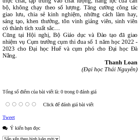
thực chất, tập trung vào chất lượng, năng lực của cán
bộ, không chạy theo số lượng. Tăng cường công tác
giao lưu, chia sẻ kinh nghiệm, những cách làm hay,
sáng tạo, khen thưởng, tôn vinh giảng viên, sinh viên
có thành tích xuất sắc…
Cũng tại Hội nghị, Bộ Giáo dục và Đào tạo đã giao
nhiệm vụ Cụm trưởng cụm thi đua số 1 năm học 2022 -
2023 cho Đại học Huế và cụm phó cho Đại học Đà
Nẵng.
Thanh Loan
(Đại học Thái Nguyên)
Tổng số điểm của bài viết là: 0 trong 0 đánh giá
Click để đánh giá bài viết
Tweet
Ý kiến bạn đọc