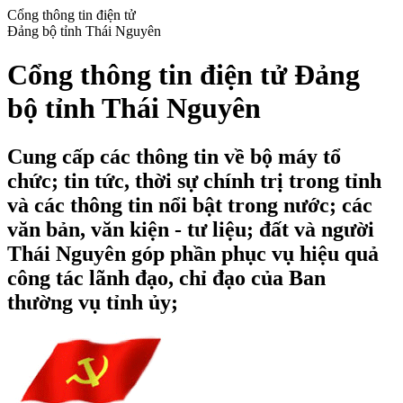
Cổng thông tin điện tử
Đảng bộ tỉnh Thái Nguyên
Cổng thông tin điện tử Đảng
bộ tỉnh Thái Nguyên
Cung cấp các thông tin về bộ máy tổ
chức; tin tức, thời sự chính trị trong tỉnh
và các thông tin nổi bật trong nước; các
văn bản, văn kiện - tư liệu; đất và người
Thái Nguyên góp phần phục vụ hiệu quả
công tác lãnh đạo, chỉ đạo của Ban
thường vụ tỉnh ủy;