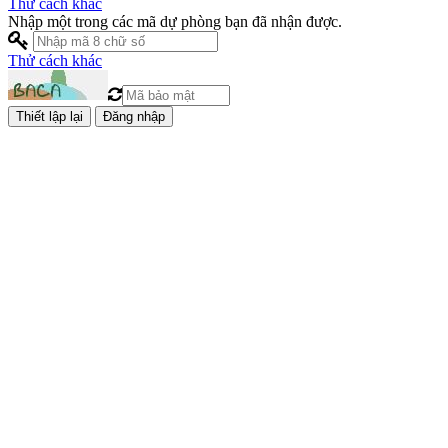
Thử cách khác
Nhập một trong các mã dự phòng bạn đã nhận được.
Thử cách khác
Đăng nhập