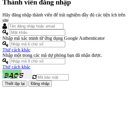
Thành viên đăng nhập
Hãy đăng nhập thành viên để trải nghiệm đầy đủ các tiện ích trên
site
Nhập mã xác minh từ ứng dụng Google Authenticator
Thử cách khác
Nhập một trong các mã dự phòng bạn đã nhận được.
Thử cách khác
Đăng nhập