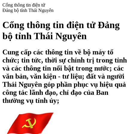
Cổng thông tin điện tử
Đảng bộ tỉnh Thái Nguyên
Cổng thông tin điện tử Đảng
bộ tỉnh Thái Nguyên
Cung cấp các thông tin về bộ máy tổ
chức; tin tức, thời sự chính trị trong tỉnh
và các thông tin nổi bật trong nước; các
văn bản, văn kiện - tư liệu; đất và người
Thái Nguyên góp phần phục vụ hiệu quả
công tác lãnh đạo, chỉ đạo của Ban
thường vụ tỉnh ủy;