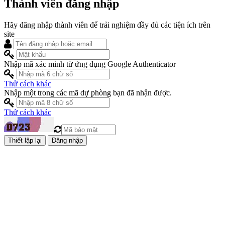
Thành viên đăng nhập
Hãy đăng nhập thành viên để trải nghiệm đầy đủ các tiện ích trên
site
Nhập mã xác minh từ ứng dụng Google Authenticator
Thử cách khác
Nhập một trong các mã dự phòng bạn đã nhận được.
Thử cách khác
Đăng nhập