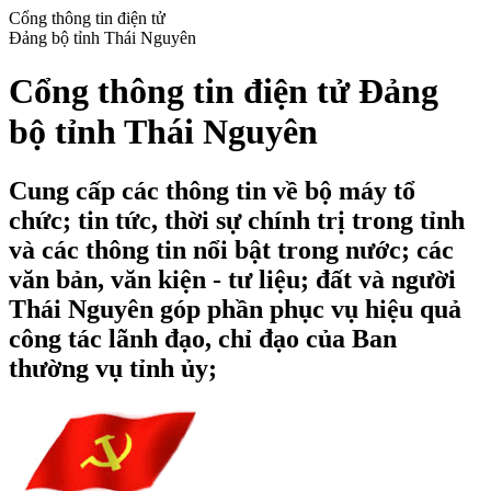
Cổng thông tin điện tử
Đảng bộ tỉnh Thái Nguyên
Cổng thông tin điện tử Đảng
bộ tỉnh Thái Nguyên
Cung cấp các thông tin về bộ máy tổ
chức; tin tức, thời sự chính trị trong tỉnh
và các thông tin nổi bật trong nước; các
văn bản, văn kiện - tư liệu; đất và người
Thái Nguyên góp phần phục vụ hiệu quả
công tác lãnh đạo, chỉ đạo của Ban
thường vụ tỉnh ủy;