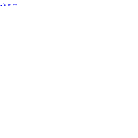
- Vimico