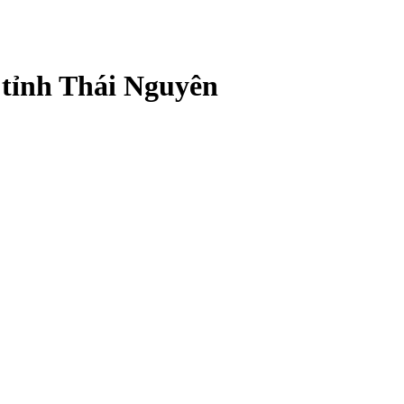
 tỉnh Thái Nguyên