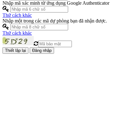
Nhập mã xác minh từ ứng dụng Google Authenticator
Thử cách khác
Nhập một trong các mã dự phòng bạn đã nhận được.
Thử cách khác
Đăng nhập