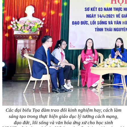
Các đại biểu Tọa đàm trao đổi kinh nghiệm hay, cách làm
sáng tạo trong thực hiện giáo dục lý tưởng cách mạng,
đạo đức, lối sống và văn hóa ứng xử cho học sinh