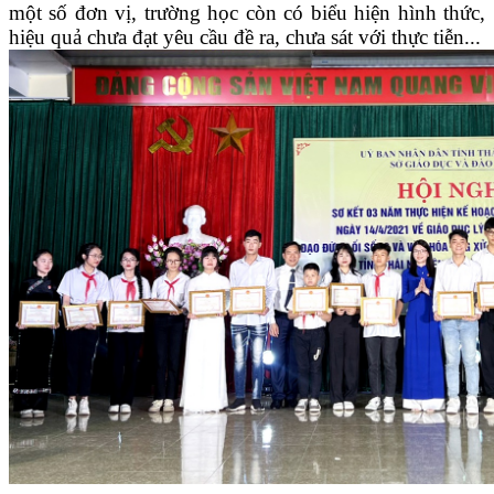
một số đơn vị, trường học còn có biểu hiện hình thức,
hiệu quả chưa đạt yêu cầu đề ra, chưa sát với thực tiễn...