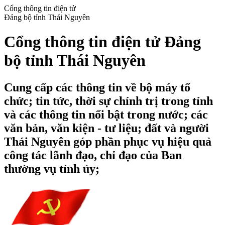
Cổng thông tin điện tử
Đảng bộ tỉnh Thái Nguyên
Cổng thông tin điện tử Đảng
bộ tỉnh Thái Nguyên
Cung cấp các thông tin về bộ máy tổ
chức; tin tức, thời sự chính trị trong tỉnh
và các thông tin nổi bật trong nước; các
văn bản, văn kiện - tư liệu; đất và người
Thái Nguyên góp phần phục vụ hiệu quả
công tác lãnh đạo, chỉ đạo của Ban
thường vụ tỉnh ủy;