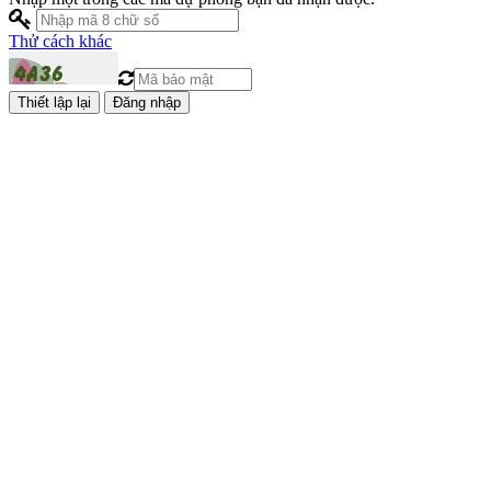
Thử cách khác
Đăng nhập