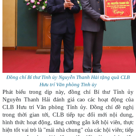
Đồng chí Bí thư Tỉnh ủy Nguyễn Thanh Hải tặng quà CLB
Hưu trí Văn phòng Tỉnh ủy
Phát biểu trong dịp này, đồng chí Bí thư Tỉnh ủy
Nguyễn Thanh Hải đánh giá cao các hoạt động của
CLB Hưu trí Văn phòng Tỉnh ủy. Đồng chí đề nghị
trong thời gian tới, CLB tiếp tục đổi mới nội dung,
hình thức hoạt động, tăng cường gắn kết hội viên, thực
hiện tốt vai trò là "mái nhà chung" của các hội viên; tiếp