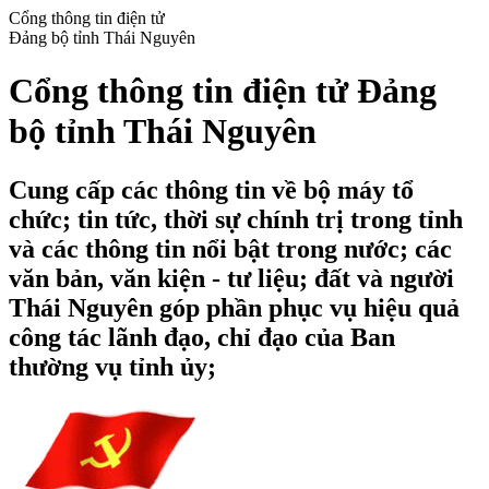
Cổng thông tin điện tử
Đảng bộ tỉnh Thái Nguyên
Cổng thông tin điện tử Đảng
bộ tỉnh Thái Nguyên
Cung cấp các thông tin về bộ máy tổ
chức; tin tức, thời sự chính trị trong tỉnh
và các thông tin nổi bật trong nước; các
văn bản, văn kiện - tư liệu; đất và người
Thái Nguyên góp phần phục vụ hiệu quả
công tác lãnh đạo, chỉ đạo của Ban
thường vụ tỉnh ủy;