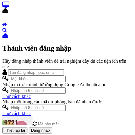
Thành viên đăng nhập
Hãy đăng nhập thành viên để trải nghiệm đầy đủ các tiện ích trên
site
Nhập mã xác minh từ ứng dụng Google Authenticator
Thử cách khác
Nhập một trong các mã dự phòng bạn đã nhận được.
Thử cách khác
Đăng nhập