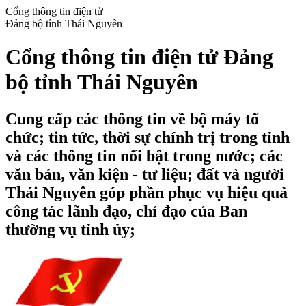
Cổng thông tin điện tử
Đảng bộ tỉnh Thái Nguyên
Cổng thông tin điện tử Đảng
bộ tỉnh Thái Nguyên
Cung cấp các thông tin về bộ máy tổ
chức; tin tức, thời sự chính trị trong tỉnh
và các thông tin nổi bật trong nước; các
văn bản, văn kiện - tư liệu; đất và người
Thái Nguyên góp phần phục vụ hiệu quả
công tác lãnh đạo, chỉ đạo của Ban
thường vụ tỉnh ủy;