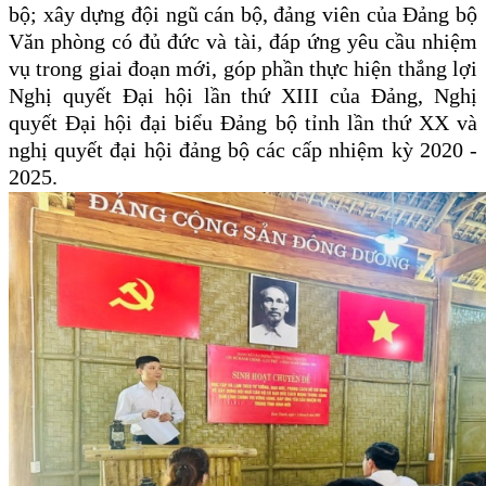
bộ; xây dựng đội ngũ cán bộ, đảng viên của Đảng bộ
Văn phòng có đủ đức và tài, đáp ứng yêu cầu nhiệm
vụ trong giai đoạn mới, góp phần thực hiện thắng lợi
Nghị quyết Đại hội lần thứ XIII của Đảng, Nghị
quyết Đại hội đại biểu Đảng bộ tỉnh lần thứ XX và
nghị quyết đại hội đảng bộ các cấp nhiệm kỳ 2020 -
2025.