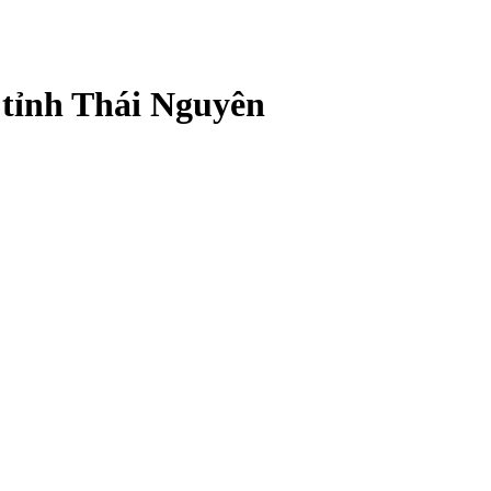
 tỉnh Thái Nguyên