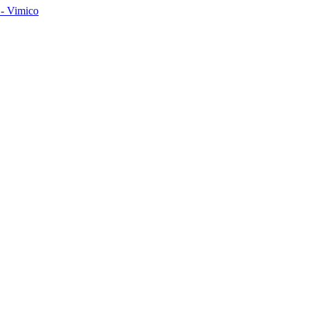
- Vimico