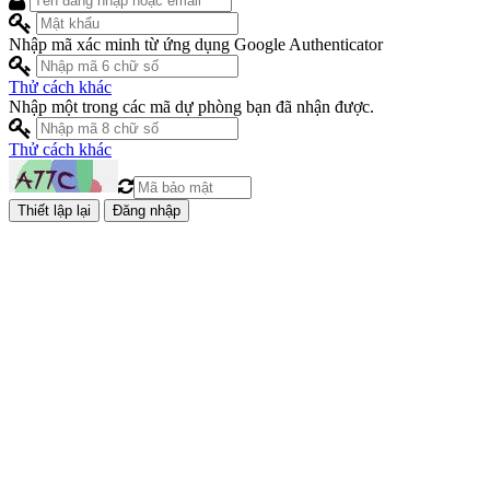
Nhập mã xác minh từ ứng dụng Google Authenticator
Thử cách khác
Nhập một trong các mã dự phòng bạn đã nhận được.
Thử cách khác
Đăng nhập