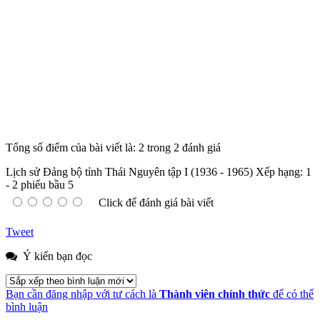
Tổng số điểm của bài viết là: 2 trong 2 đánh giá
Lịch sử Đảng bộ tỉnh Thái Nguyên tập I (1936 - 1965)
Xếp hạng:
1
-
2
phiếu bầu
5
Click để đánh giá bài viết
Tweet
Ý kiến bạn đọc
Bạn cần đăng nhập với tư cách là
Thành viên chính thức
để có thể
bình luận