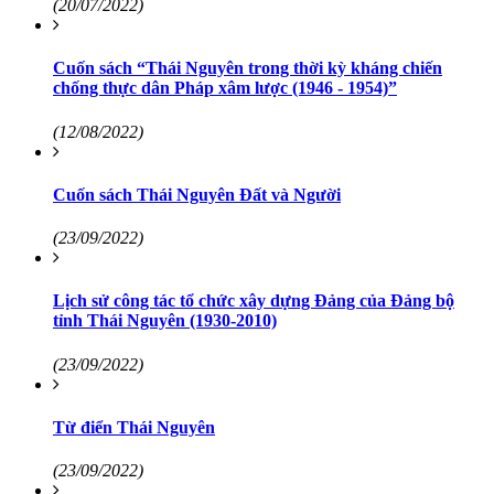
(20/07/2022)
Cuốn sách “Thái Nguyên trong thời kỳ kháng chiến
chống thực dân Pháp xâm lược (1946 - 1954)”
(12/08/2022)
Cuốn sách Thái Nguyên Đất và Người
(23/09/2022)
Lịch sử công tác tổ chức xây dựng Đảng của Đảng bộ
tỉnh Thái Nguyên (1930-2010)
(23/09/2022)
Từ điển Thái Nguyên
(23/09/2022)