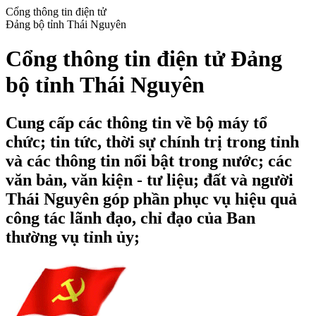
Cổng thông tin điện tử
Đảng bộ tỉnh Thái Nguyên
Cổng thông tin điện tử Đảng
bộ tỉnh Thái Nguyên
Cung cấp các thông tin về bộ máy tổ
chức; tin tức, thời sự chính trị trong tỉnh
và các thông tin nổi bật trong nước; các
văn bản, văn kiện - tư liệu; đất và người
Thái Nguyên góp phần phục vụ hiệu quả
công tác lãnh đạo, chỉ đạo của Ban
thường vụ tỉnh ủy;