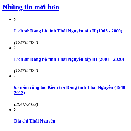
Những tin mới hơn
Lịch sử Đảng bộ tỉnh Thái Nguyên tập II (1965 - 2000)
(12/05/2022)
Lịch sử Đảng bộ tỉnh Thái Nguyên tập III (2001 - 2020)
(12/05/2022)
65 năm công tác Kiểm tra Đảng tỉnh Thái Nguyên (1948-
2013)
(20/07/2022)
Địa chí Thái Nguyên