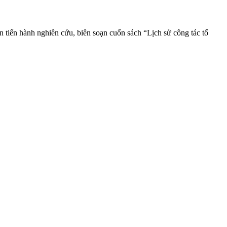
iến hành nghiên cứu, biên soạn cuốn sách “Lịch sử công tác tổ