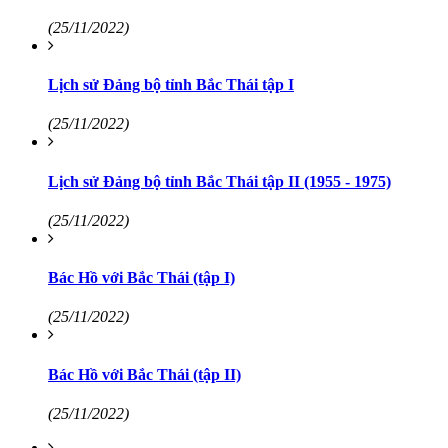
(25/11/2022)
Lịch sử Đảng bộ tỉnh Bắc Thái tập I
(25/11/2022)
Lịch sử Đảng bộ tỉnh Bắc Thái tập II (1955 - 1975)
(25/11/2022)
Bác Hồ với Bắc Thái (tập I)
(25/11/2022)
Bác Hồ với Bắc Thái (tập II)
(25/11/2022)