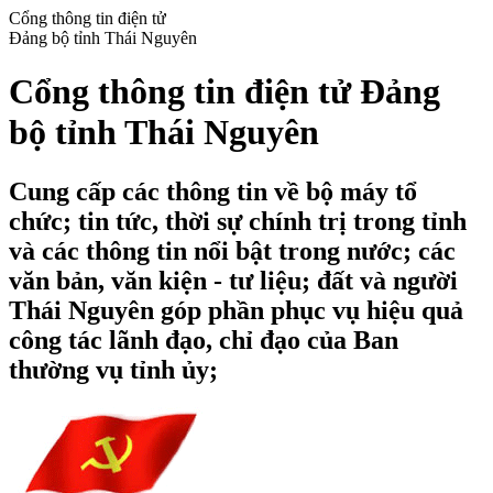
Cổng thông tin điện tử
Đảng bộ tỉnh Thái Nguyên
Cổng thông tin điện tử Đảng
bộ tỉnh Thái Nguyên
Cung cấp các thông tin về bộ máy tổ
chức; tin tức, thời sự chính trị trong tỉnh
và các thông tin nổi bật trong nước; các
văn bản, văn kiện - tư liệu; đất và người
Thái Nguyên góp phần phục vụ hiệu quả
công tác lãnh đạo, chỉ đạo của Ban
thường vụ tỉnh ủy;