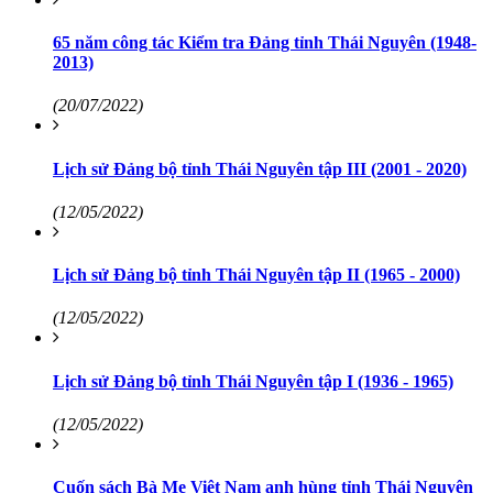
65 năm công tác Kiểm tra Đảng tỉnh Thái Nguyên (1948-
2013)
(20/07/2022)
Lịch sử Đảng bộ tỉnh Thái Nguyên tập III (2001 - 2020)
(12/05/2022)
Lịch sử Đảng bộ tỉnh Thái Nguyên tập II (1965 - 2000)
(12/05/2022)
Lịch sử Đảng bộ tỉnh Thái Nguyên tập I (1936 - 1965)
(12/05/2022)
Cuốn sách Bà Mẹ Việt Nam anh hùng tỉnh Thái Nguyên