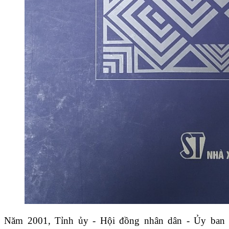
Năm 2001, Tỉnh ủy - Hội đồng nhân dân - Ủy ban