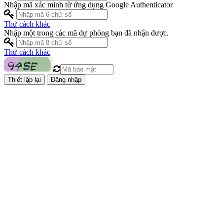
Nhập mã xác minh từ ứng dụng Google Authenticator
Thử cách khác
Nhập một trong các mã dự phòng bạn đã nhận được.
Thử cách khác
Đăng nhập