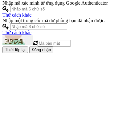
Nhập mã xác minh từ ứng dụng Google Authenticator
Thử cách khác
Nhập một trong các mã dự phòng bạn đã nhận được.
Thử cách khác
Đăng nhập