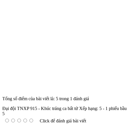
Tổng số điểm của bài viết là: 5 trong 1 đánh giá
Đại đội TNXP 915 - Khúc tráng ca bất tử
Xếp hạng:
5
-
1
phiếu bầu
5
Click để đánh giá bài viết