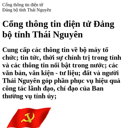
Cổng thông tin điện tử
Đảng bộ tỉnh Thái Nguyên
Cổng thông tin điện tử Đảng
bộ tỉnh Thái Nguyên
Cung cấp các thông tin về bộ máy tổ
chức; tin tức, thời sự chính trị trong tỉnh
và các thông tin nổi bật trong nước; các
văn bản, văn kiện - tư liệu; đất và người
Thái Nguyên góp phần phục vụ hiệu quả
công tác lãnh đạo, chỉ đạo của Ban
thường vụ tỉnh ủy;