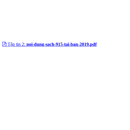
Tập tin 2:
noi-dung-sach-915-tai-ban-2019.pdf