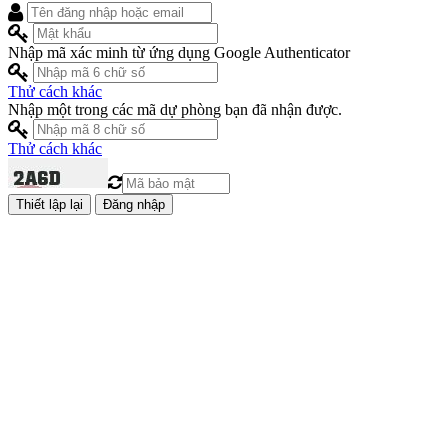
Nhập mã xác minh từ ứng dụng Google Authenticator
Thử cách khác
Nhập một trong các mã dự phòng bạn đã nhận được.
Thử cách khác
Đăng nhập