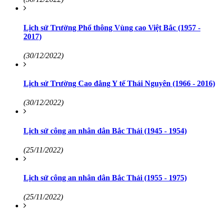
Lịch sử Trường Phổ thông Vùng cao Việt Bắc (1957 -
2017)
(30/12/2022)
Lịch sử Trường Cao đẳng Y tế Thái Nguyên (1966 - 2016)
(30/12/2022)
Lịch sử công an nhân dân Bắc Thái (1945 - 1954)
(25/11/2022)
Lịch sử công an nhân dân Bắc Thái (1955 - 1975)
(25/11/2022)