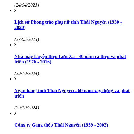
(24/04/2023)
Lịch sử Phong trào phụ nữ tỉnh Thái Nguyên (1930 -
2020)
(27/05/2023)
Nhà máy Luyện thép Lưu Xá - 40 năm ra thép và phát
triển (1976 - 2016)
(29/10/2024)
Ngân hàng tỉnh Thái Nguyên - 60 năm xây dựng và phát
triển
(29/10/2024)
Công ty Gang thép Thái Nguyên (1959 - 2003)