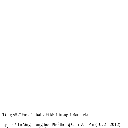
Tổng số điểm của bài viết là: 1 trong 1 đánh giá
Lịch sử Trường Trung học Phổ thông Chu Văn An (1972 - 2012)