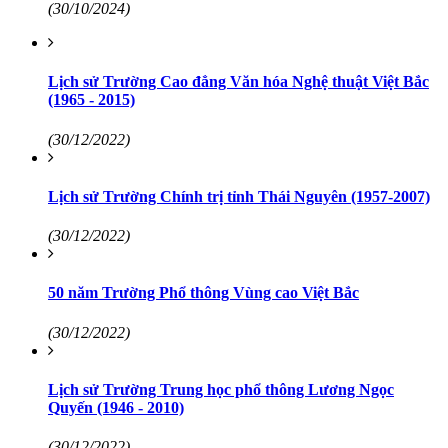
(30/10/2024)
Lịch sử Trường Cao đẳng Văn hóa Nghệ thuật Việt Bắc
(1965 - 2015)
(30/12/2022)
Lịch sử Trường Chính trị tỉnh Thái Nguyên (1957-2007)
(30/12/2022)
50 năm Trường Phổ thông Vùng cao Việt Bắc
(30/12/2022)
Lịch sử Trường Trung học phổ thông Lương Ngọc
Quyến (1946 - 2010)
(30/12/2022)