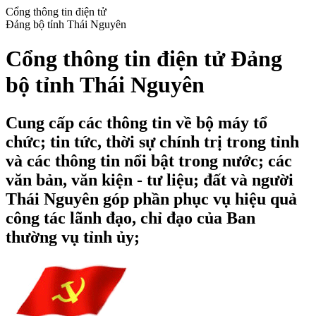
Cổng thông tin điện tử
Đảng bộ tỉnh Thái Nguyên
Cổng thông tin điện tử Đảng
bộ tỉnh Thái Nguyên
Cung cấp các thông tin về bộ máy tổ
chức; tin tức, thời sự chính trị trong tỉnh
và các thông tin nổi bật trong nước; các
văn bản, văn kiện - tư liệu; đất và người
Thái Nguyên góp phần phục vụ hiệu quả
công tác lãnh đạo, chỉ đạo của Ban
thường vụ tỉnh ủy;