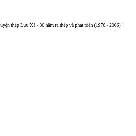
yện thép Lưu Xá - 30 năm ra thép và phát triển (1976 - 2006)”