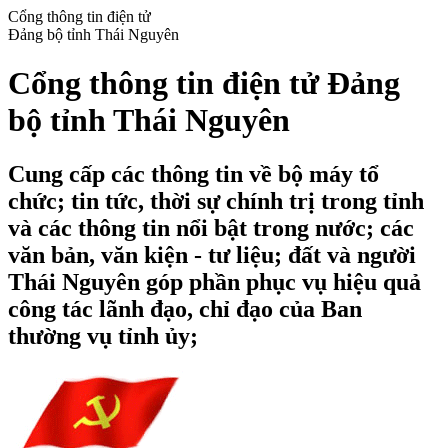
Cổng thông tin điện tử
Đảng bộ tỉnh Thái Nguyên
Cổng thông tin điện tử Đảng
bộ tỉnh Thái Nguyên
Cung cấp các thông tin về bộ máy tổ
chức; tin tức, thời sự chính trị trong tỉnh
và các thông tin nổi bật trong nước; các
văn bản, văn kiện - tư liệu; đất và người
Thái Nguyên góp phần phục vụ hiệu quả
công tác lãnh đạo, chỉ đạo của Ban
thường vụ tỉnh ủy;