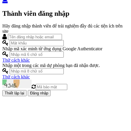
Thành viên đăng nhập
Hãy đăng nhập thành viên để trải nghiệm đầy đủ các tiện ích trên
site
Nhập mã xác minh từ ứng dụng Google Authenticator
Thử cách khác
Nhập một trong các mã dự phòng bạn đã nhận được.
Thử cách khác
Đăng nhập