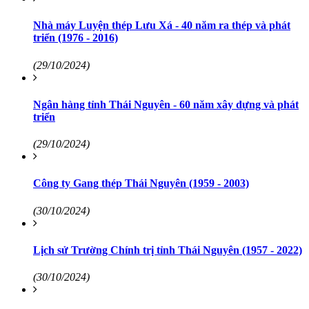
Nhà máy Luyện thép Lưu Xá - 40 năm ra thép và phát
triển (1976 - 2016)
(29/10/2024)
Ngân hàng tỉnh Thái Nguyên - 60 năm xây dựng và phát
triển
(29/10/2024)
Công ty Gang thép Thái Nguyên (1959 - 2003)
(30/10/2024)
Lịch sử Trường Chính trị tỉnh Thái Nguyên (1957 - 2022)
(30/10/2024)