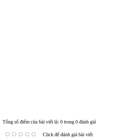
Tổng số điểm của bài viết là: 0 trong 0 đánh giá
Click để đánh giá bài viết