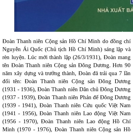
Đoàn Thanh niên Cộng sản Hồ Chí Minh do đồng chí
Nguyễn Ái Quốc (Chủ tịch Hồ Chí Minh) sáng lập và
rèn luyện. Lúc mới thành lập (26/3/1931), Đoàn mang
tên Đoàn Thanh niên Cộng sản Đông Dương. Hơn 90
năm xây dựng và trưởng thành, Đoàn đã trải qua 7 lần
đổi tên: Đoàn Thanh niên Cộng sản Đông Dương
(1931 - 1936), Đoàn Thanh niên Dân chủ Đông Dương
(1937 - 1939), Đoàn Thanh niên Phản đế Đông Dương
(1939 - 1941), Đoàn Thanh niên Cứu quốc Việt Nam
(1941 - 1956), Đoàn Thanh niên Lao động Việt Nam
(1956 - 1970), Đoàn Thanh niên Lao động Hồ Chí
Minh (1970 - 1976), Đoàn Thanh niên Cộng sản Hồ