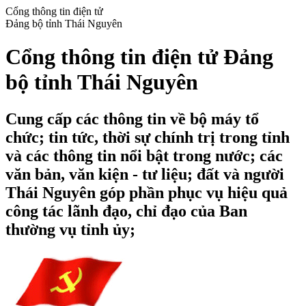
Cổng thông tin điện tử
Đảng bộ tỉnh Thái Nguyên
Cổng thông tin điện tử Đảng
bộ tỉnh Thái Nguyên
Cung cấp các thông tin về bộ máy tổ
chức; tin tức, thời sự chính trị trong tỉnh
và các thông tin nổi bật trong nước; các
văn bản, văn kiện - tư liệu; đất và người
Thái Nguyên góp phần phục vụ hiệu quả
công tác lãnh đạo, chỉ đạo của Ban
thường vụ tỉnh ủy;