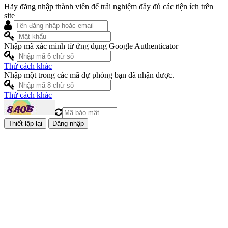
Hãy đăng nhập thành viên để trải nghiệm đầy đủ các tiện ích trên
site
Nhập mã xác minh từ ứng dụng Google Authenticator
Thử cách khác
Nhập một trong các mã dự phòng bạn đã nhận được.
Thử cách khác
Đăng nhập