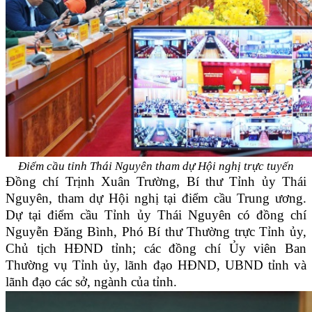
Điểm cầu tỉnh Thái Nguyên tham dự Hội nghị trực tuyến
Đồng chí Trịnh Xuân Trường, Bí thư Tỉnh ủy Thái
Nguyên, tham dự Hội nghị tại điểm cầu Trung ương.
Dự tại điểm cầu Tỉnh ủy Thái Nguyên có đồng chí
Nguyễn Đăng Bình, Phó Bí thư Thường trực Tỉnh ủy,
Chủ tịch HĐND tỉnh; các đồng chí Ủy viên Ban
Thường vụ Tỉnh ủy, lãnh đạo HĐND, UBND tỉnh và
lãnh đạo các sở, ngành của tỉnh.