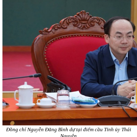
Đồng chí Nguyễn Đăng Bình dự tại điểm cầu Tỉnh ủy Thái
Nguyên