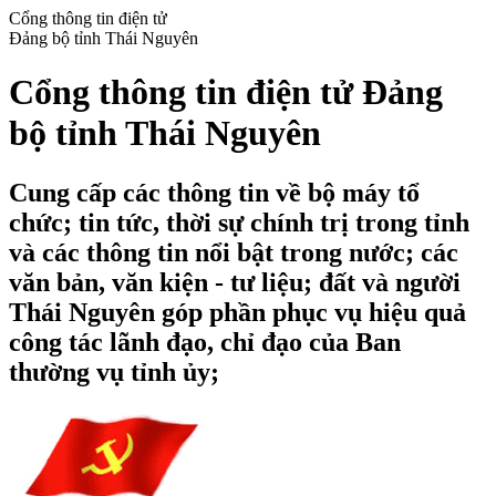
Cổng thông tin điện tử
Đảng bộ tỉnh Thái Nguyên
Cổng thông tin điện tử Đảng
bộ tỉnh Thái Nguyên
Cung cấp các thông tin về bộ máy tổ
chức; tin tức, thời sự chính trị trong tỉnh
và các thông tin nổi bật trong nước; các
văn bản, văn kiện - tư liệu; đất và người
Thái Nguyên góp phần phục vụ hiệu quả
công tác lãnh đạo, chỉ đạo của Ban
thường vụ tỉnh ủy;