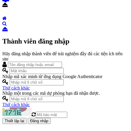
Thành viên đăng nhập
Hãy đăng nhập thành viên để trải nghiệm đầy đủ các tiện ích trên
site
Nhập mã xác minh từ ứng dụng Google Authenticator
Thử cách khác
Nhập một trong các mã dự phòng bạn đã nhận được.
Thử cách khác
Đăng nhập