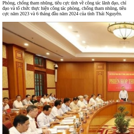
Phòng, chống tham nhũng, tiêu cực tỉnh về công tác lãnh đạo, chỉ
đạo và tổ chức thực hiện công tác phòng, chống tham nhũng, tiêu
cực năm 2023 và 6 tháng đầu năm 2024 của tỉnh Thái Nguyên.