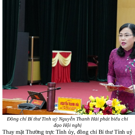
Đồng chí Bí thư Tỉnh uỷ Nguyễn Thanh Hải phát biểu chỉ
đạo Hội nghị
Thay mặt Thường trực Tỉnh ủy, đồng chí Bí thư Tỉnh uỷ