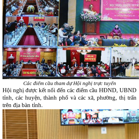
Các điểm cầu tham dự Hội nghị trực tuyến
Hội nghị được kết nối đến các điểm cầu HĐND, UBND
tỉnh, các huyện, thành phố và các xã, phường, thị trấn
trên địa bàn tỉnh.