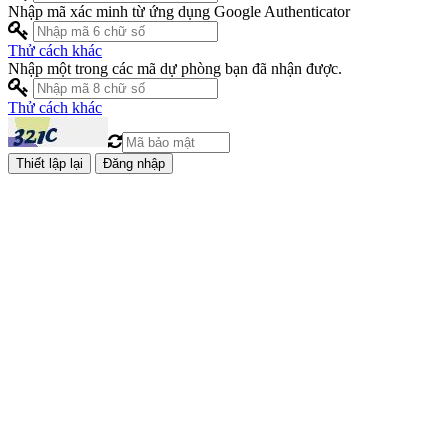
Nhập mã xác minh từ ứng dụng Google Authenticator
Thử cách khác
Nhập một trong các mã dự phòng bạn đã nhận được.
Thử cách khác
Đăng nhập