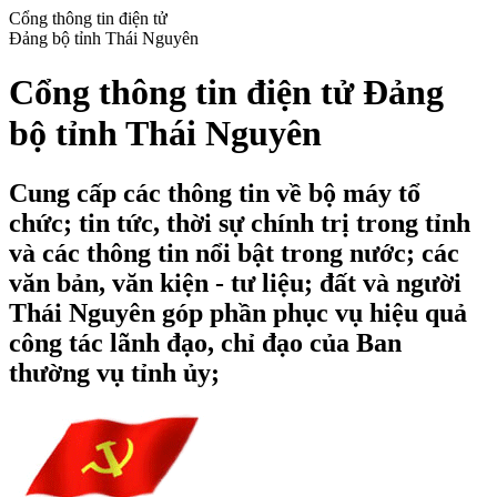
Cổng thông tin điện tử
Đảng bộ tỉnh Thái Nguyên
Cổng thông tin điện tử Đảng
bộ tỉnh Thái Nguyên
Cung cấp các thông tin về bộ máy tổ
chức; tin tức, thời sự chính trị trong tỉnh
và các thông tin nổi bật trong nước; các
văn bản, văn kiện - tư liệu; đất và người
Thái Nguyên góp phần phục vụ hiệu quả
công tác lãnh đạo, chỉ đạo của Ban
thường vụ tỉnh ủy;