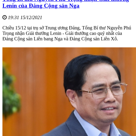
Lenin của Đảng Cộng sản Nga
19:31 15/12/2021
Chiều 15/12 tại trụ sở Trung ương Đảng, Tổng Bí thư Nguyễn Phú
Trọng nhận Giải thưởng Lenin - Giải thưởng cao quý nhất của
Đảng Cộng sản Liên bang Nga và Đảng Cộng sản Liên Xô.