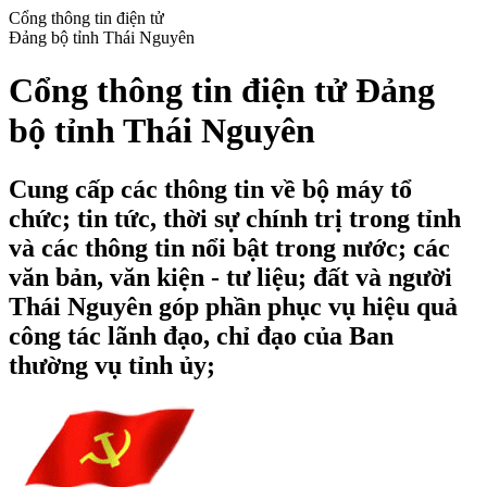
Cổng thông tin điện tử
Đảng bộ tỉnh Thái Nguyên
Cổng thông tin điện tử Đảng
bộ tỉnh Thái Nguyên
Cung cấp các thông tin về bộ máy tổ
chức; tin tức, thời sự chính trị trong tỉnh
và các thông tin nổi bật trong nước; các
văn bản, văn kiện - tư liệu; đất và người
Thái Nguyên góp phần phục vụ hiệu quả
công tác lãnh đạo, chỉ đạo của Ban
thường vụ tỉnh ủy;