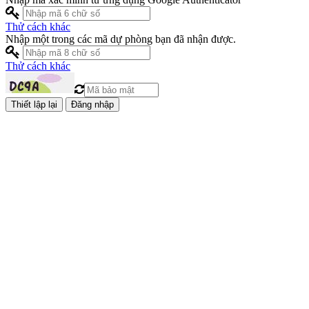
Thử cách khác
Nhập một trong các mã dự phòng bạn đã nhận được.
Thử cách khác
Đăng nhập