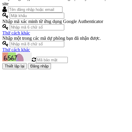
site
Nhập mã xác minh từ ứng dụng Google Authenticator
Thử cách khác
Nhập một trong các mã dự phòng bạn đã nhận được.
Thử cách khác
Đăng nhập