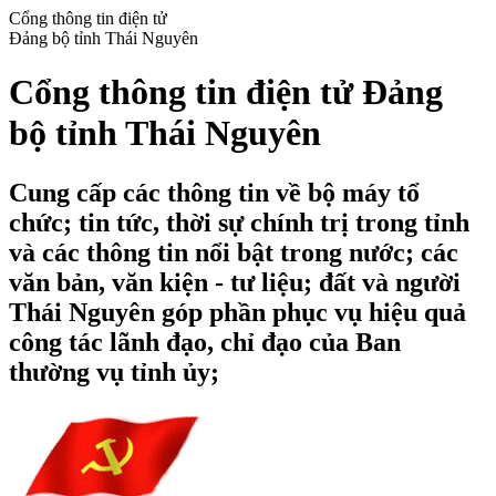
Cổng thông tin điện tử
Đảng bộ tỉnh Thái Nguyên
Cổng thông tin điện tử Đảng
bộ tỉnh Thái Nguyên
Cung cấp các thông tin về bộ máy tổ
chức; tin tức, thời sự chính trị trong tỉnh
và các thông tin nổi bật trong nước; các
văn bản, văn kiện - tư liệu; đất và người
Thái Nguyên góp phần phục vụ hiệu quả
công tác lãnh đạo, chỉ đạo của Ban
thường vụ tỉnh ủy;