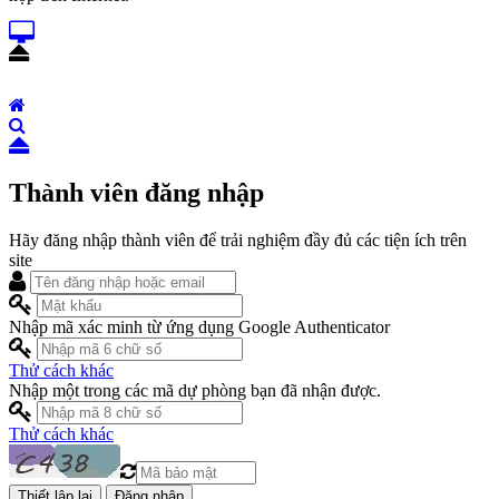
Thành viên đăng nhập
Hãy đăng nhập thành viên để trải nghiệm đầy đủ các tiện ích trên
site
Nhập mã xác minh từ ứng dụng Google Authenticator
Thử cách khác
Nhập một trong các mã dự phòng bạn đã nhận được.
Thử cách khác
Đăng nhập