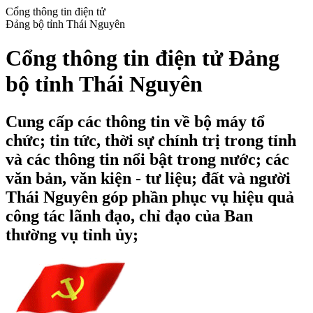
Cổng thông tin điện tử
Đảng bộ tỉnh Thái Nguyên
Cổng thông tin điện tử Đảng
bộ tỉnh Thái Nguyên
Cung cấp các thông tin về bộ máy tổ
chức; tin tức, thời sự chính trị trong tỉnh
và các thông tin nổi bật trong nước; các
văn bản, văn kiện - tư liệu; đất và người
Thái Nguyên góp phần phục vụ hiệu quả
công tác lãnh đạo, chỉ đạo của Ban
thường vụ tỉnh ủy;