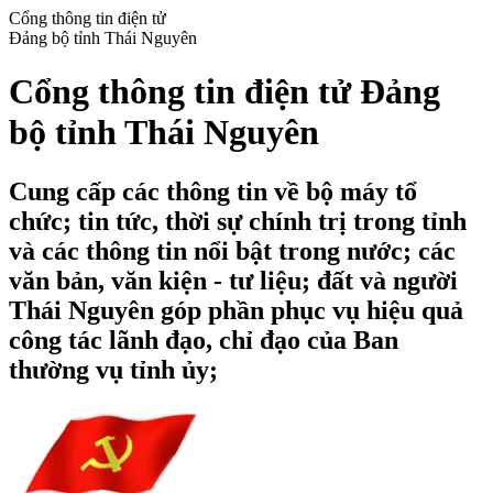
Cổng thông tin điện tử
Đảng bộ tỉnh Thái Nguyên
Cổng thông tin điện tử Đảng
bộ tỉnh Thái Nguyên
Cung cấp các thông tin về bộ máy tổ
chức; tin tức, thời sự chính trị trong tỉnh
và các thông tin nổi bật trong nước; các
văn bản, văn kiện - tư liệu; đất và người
Thái Nguyên góp phần phục vụ hiệu quả
công tác lãnh đạo, chỉ đạo của Ban
thường vụ tỉnh ủy;