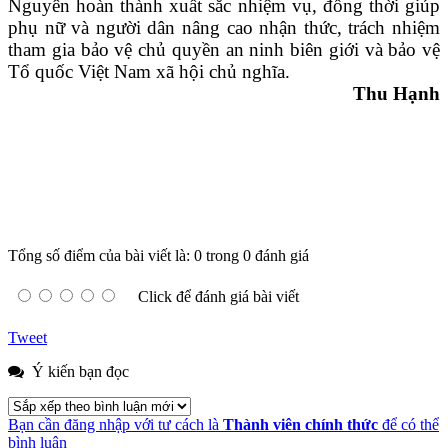
Nguyên hoàn thành xuất sắc nhiệm vụ, đồng thời giúp
phụ nữ và người dân nâng cao nhận thức, trách nhiệm
tham gia bảo vệ chủ quyền an ninh biên giới và bảo vệ
Tổ quốc Việt Nam xã hội chủ nghĩa.
Thu Hạnh
Tổng số điểm của bài viết là: 0 trong 0 đánh giá
Click để đánh giá bài viết
Tweet
Ý kiến bạn đọc
Bạn cần đăng nhập với tư cách là
Thành viên chính thức
để có thể
bình luận