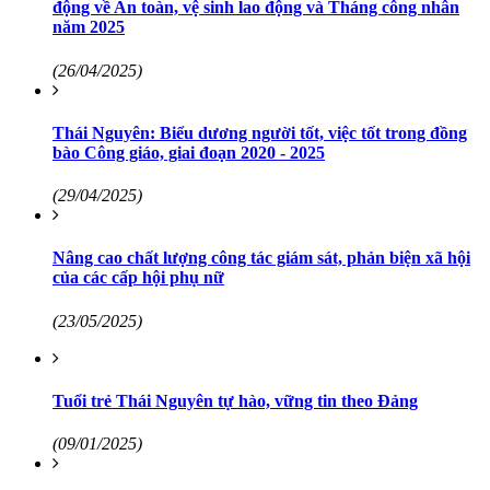
động về An toàn, vệ sinh lao động và Tháng công nhân
năm 2025
(26/04/2025)
Thái Nguyên: Biểu dương người tốt, việc tốt trong đồng
bào Công giáo, giai đoạn 2020 - 2025
(29/04/2025)
Nâng cao chất lượng công tác giám sát, phản biện xã hội
của các cấp hội phụ nữ
(23/05/2025)
Tuổi trẻ Thái Nguyên tự hào, vững tin theo Đảng
(09/01/2025)