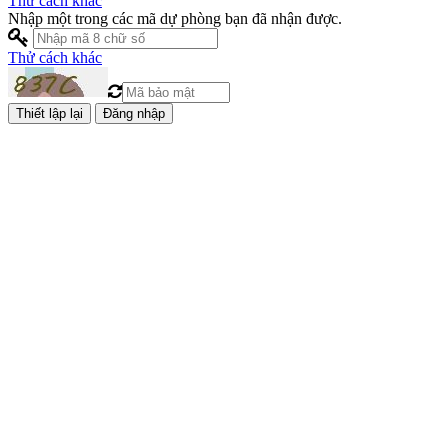
Thử cách khác
Nhập một trong các mã dự phòng bạn đã nhận được.
Thử cách khác
Đăng nhập