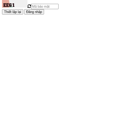
Đăng nhập