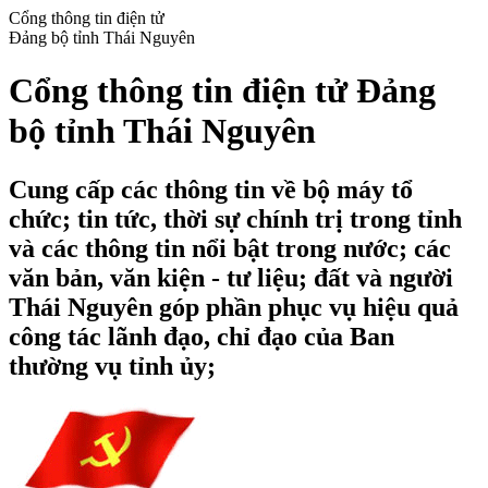
Cổng thông tin điện tử
Đảng bộ tỉnh Thái Nguyên
Cổng thông tin điện tử Đảng
bộ tỉnh Thái Nguyên
Cung cấp các thông tin về bộ máy tổ
chức; tin tức, thời sự chính trị trong tỉnh
và các thông tin nổi bật trong nước; các
văn bản, văn kiện - tư liệu; đất và người
Thái Nguyên góp phần phục vụ hiệu quả
công tác lãnh đạo, chỉ đạo của Ban
thường vụ tỉnh ủy;