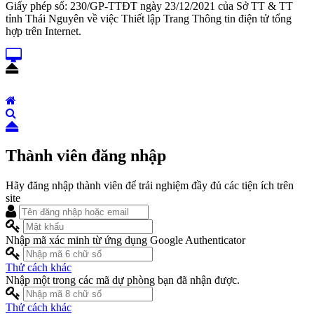
Giấy phép số: 230/GP-TTĐT ngày 23/12/2021 của Sở TT & TT
tỉnh Thái Nguyên về việc Thiết lập Trang Thông tin điện tử tổng
hợp trên Internet.
Thành viên đăng nhập
Hãy đăng nhập thành viên để trải nghiệm đầy đủ các tiện ích trên
site
Nhập mã xác minh từ ứng dụng Google Authenticator
Thử cách khác
Nhập một trong các mã dự phòng bạn đã nhận được.
Thử cách khác