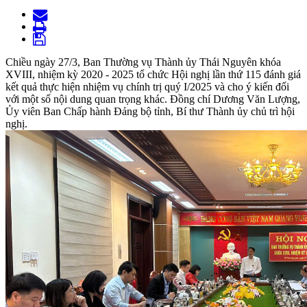
Chiều ngày 27/3, Ban Thường vụ Thành ủy Thái Nguyên khóa
XVIII, nhiệm kỳ 2020 - 2025 tổ chức Hội nghị lần thứ 115 đánh giá
kết quả thực hiện nhiệm vụ chính trị quý I/2025 và cho ý kiến đối
với một số nội dung quan trọng khác. Đồng chí Dương Văn Lượng,
Ủy viên Ban Chấp hành Đảng bộ tỉnh, Bí thư Thành ủy chủ trì hội
nghị.