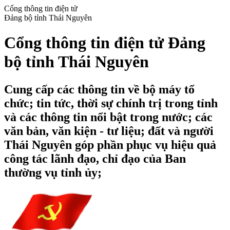
Cổng thông tin điện tử
Đảng bộ tỉnh Thái Nguyên
Cổng thông tin điện tử Đảng
bộ tỉnh Thái Nguyên
Cung cấp các thông tin về bộ máy tổ
chức; tin tức, thời sự chính trị trong tỉnh
và các thông tin nổi bật trong nước; các
văn bản, văn kiện - tư liệu; đất và người
Thái Nguyên góp phần phục vụ hiệu quả
công tác lãnh đạo, chỉ đạo của Ban
thường vụ tỉnh ủy;