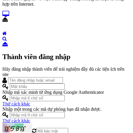
hợp trên Internet.
Thành viên đăng nhập
Hãy đăng nhập thành viên để trải nghiệm đầy đủ các tiện ích trên
site
Nhập mã xác minh từ ứng dụng Google Authenticator
Thử cách khác
Nhập một trong các mã dự phòng bạn đã nhận được.
Thử cách khác