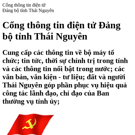
Cổng thông tin điện tử
Đảng bộ tỉnh Thái Nguyên
Cổng thông tin điện tử Đảng
bộ tỉnh Thái Nguyên
Cung cấp các thông tin về bộ máy tổ
chức; tin tức, thời sự chính trị trong tỉnh
và các thông tin nổi bật trong nước; các
văn bản, văn kiện - tư liệu; đất và người
Thái Nguyên góp phần phục vụ hiệu quả
công tác lãnh đạo, chỉ đạo của Ban
thường vụ tỉnh ủy;