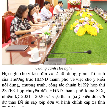
Quang cảnh Hội nghị
Hội nghị cho ý kiến đối với 2 nội dung, gồm: Tờ trình
của Thường trực HĐND thành phố về việc cho ý kiến
nội dung, chương trình, công tác chuẩn bị Kỳ họp thứ
23 (Kỳ họp chuyên đề), HĐND thành phố khóa XIX,
nhiệm kỳ 2021 - 2026 và việc tham gia ý kiến đối với
dự thảo Đề án sắp xếp đơn vị hành chính cấp xã tỉnh