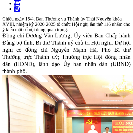
Chiều ngày 15/4, Ban Thường vụ Thành ủy Thái Nguyên khóa
XVIII, nhiệm kỳ 2020-2025 tổ chức Hội nghị lần thứ 116 nhằm cho
ý kiến một số nội dung quan trọng.
Đồng chí Dương Văn Lượng, Ủy viên Ban Chấp hành
Đảng bộ tỉnh, Bí thư Thành uỷ chủ trì Hội nghị. Dự hội
nghị có đồng chí Nguyễn Mạnh Hà, Phó Bí thư
Thường trực Thành uỷ; Thường trực Hội đồng nhân
dân (HĐND), lãnh đạo Ủy ban nhân dân (UBND)
thành phố.