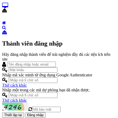
Thành viên đăng nhập
Hãy đăng nhập thành viên để trải nghiệm đầy đủ các tiện ích trên
site
Nhập mã xác minh từ ứng dụng Google Authenticator
Thử cách khác
Nhập một trong các mã dự phòng bạn đã nhận được.
Thử cách khác
Đăng nhập