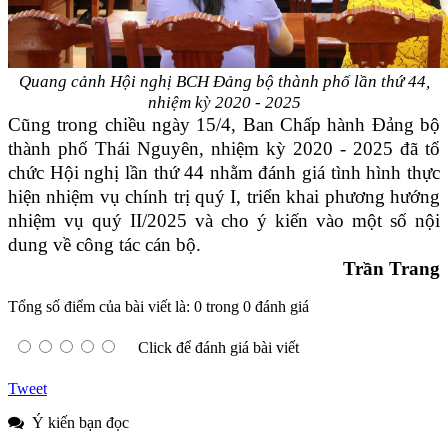
Quang cảnh Hội nghị BCH Đảng bộ thành phố lần thứ 44,
nhiệm kỳ 2020 - 2025
Cũng trong chiều ngày 15/4, Ban Chấp hành Đảng bộ
thành phố Thái Nguyên, nhiệm kỳ 2020 - 2025 đã tổ
chức Hội nghị lần thứ 44 nhằm đánh giá tình hình thực
hiện nhiệm vụ chính trị quý I, triển khai phương hướng
nhiệm vụ quý II/2025 và cho ý kiến vào một số nội
dung về công tác cán bộ.
Trần Trang
Tổng số điểm của bài viết là: 0 trong 0 đánh giá
Click để đánh giá bài viết
Tweet
Ý kiến bạn đọc