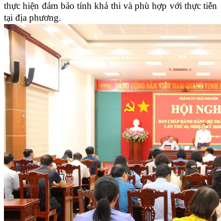
thực hiện đảm bảo tính khả thi và phù hợp với thực tiễn
tại địa phương.