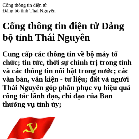
Cổng thông tin điện tử
Đảng bộ tỉnh Thái Nguyên
Cổng thông tin điện tử Đảng
bộ tỉnh Thái Nguyên
Cung cấp các thông tin về bộ máy tổ
chức; tin tức, thời sự chính trị trong tỉnh
và các thông tin nổi bật trong nước; các
văn bản, văn kiện - tư liệu; đất và người
Thái Nguyên góp phần phục vụ hiệu quả
công tác lãnh đạo, chỉ đạo của Ban
thường vụ tỉnh ủy;