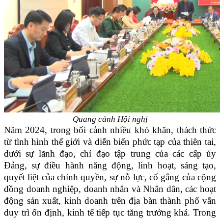
Quang cảnh Hội nghị
Năm 2024, trong bối cảnh nhiều khó khăn, thách thức
từ tình hình thế giới và diễn biến phức tạp của thiên tai,
dưới sự lãnh đạo, chỉ đạo tập trung của các cấp ủy
Đảng, sự điều hành năng động, linh hoạt, sáng tạo,
quyết liệt của chính quyền, sự nỗ lực, cố gắng của cộng
đồng doanh nghiệp, doanh nhân và Nhân dân, các hoạt
động sản xuất, kinh doanh trên địa bàn thành phố vẫn
duy trì ổn định, kinh tế tiếp tục tăng trưởng khá. Trong