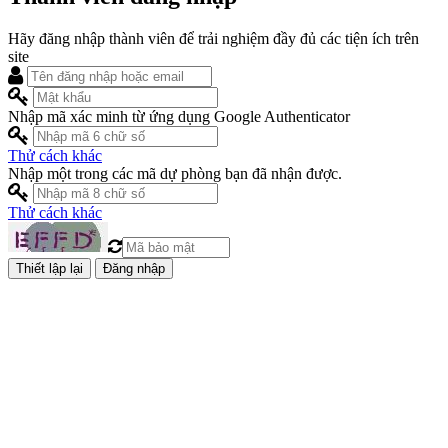
Hãy đăng nhập thành viên để trải nghiệm đầy đủ các tiện ích trên
site
Nhập mã xác minh từ ứng dụng Google Authenticator
Thử cách khác
Nhập một trong các mã dự phòng bạn đã nhận được.
Thử cách khác
Đăng nhập