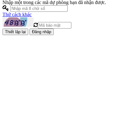
Nhập một trong các mã dự phòng bạn đã nhận được.
Thử cách khác
Đăng nhập