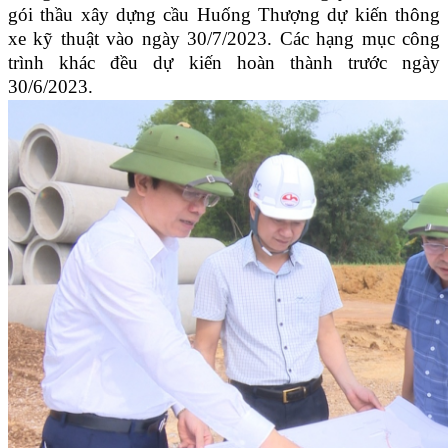
gói thầu xây dựng cầu Huống Thượng dự kiến thông
xe kỹ thuật vào ngày
30/7/2023. Các hạng mục công
trình khác đều dự kiến hoàn thành trước ngày
30/6/2023.