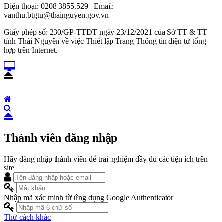
Điện thoại: 0208 3855.529 | Email:
vanthu.btgtu@thainguyen.gov.vn
Giấy phép số: 230/GP-TTĐT ngày 23/12/2021 của Sở TT & TT
tỉnh Thái Nguyên về việc Thiết lập Trang Thông tin điện tử tổng
hợp trên Internet.
Thành viên đăng nhập
Hãy đăng nhập thành viên để trải nghiệm đầy đủ các tiện ích trên
site
Nhập mã xác minh từ ứng dụng Google Authenticator
Thử cách khác