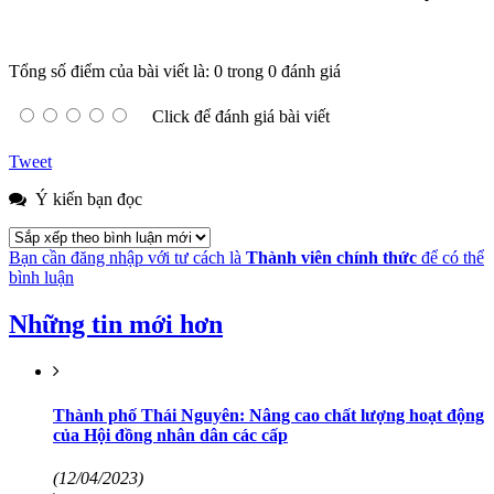
Tổng số điểm của bài viết là: 0 trong 0 đánh giá
Click để đánh giá bài viết
Tweet
Ý kiến bạn đọc
Bạn cần đăng nhập với tư cách là
Thành viên chính thức
để có thể
bình luận
Những tin mới hơn
Thành phố Thái Nguyên: Nâng cao chất lượng hoạt động
của Hội đồng nhân dân các cấp
(12/04/2023)