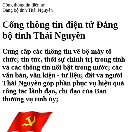
Cổng thông tin điện tử
Đảng bộ tỉnh Thái Nguyên
Cổng thông tin điện tử Đảng
bộ tỉnh Thái Nguyên
Cung cấp các thông tin về bộ máy tổ
chức; tin tức, thời sự chính trị trong tỉnh
và các thông tin nổi bật trong nước; các
văn bản, văn kiện - tư liệu; đất và người
Thái Nguyên góp phần phục vụ hiệu quả
công tác lãnh đạo, chỉ đạo của Ban
thường vụ tỉnh ủy;