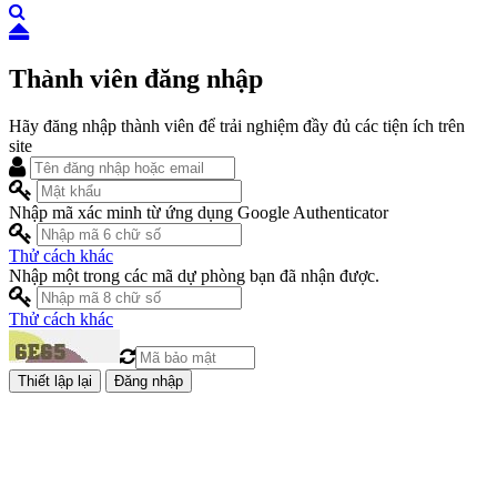
Thành viên đăng nhập
Hãy đăng nhập thành viên để trải nghiệm đầy đủ các tiện ích trên
site
Nhập mã xác minh từ ứng dụng Google Authenticator
Thử cách khác
Nhập một trong các mã dự phòng bạn đã nhận được.
Thử cách khác
Đăng nhập