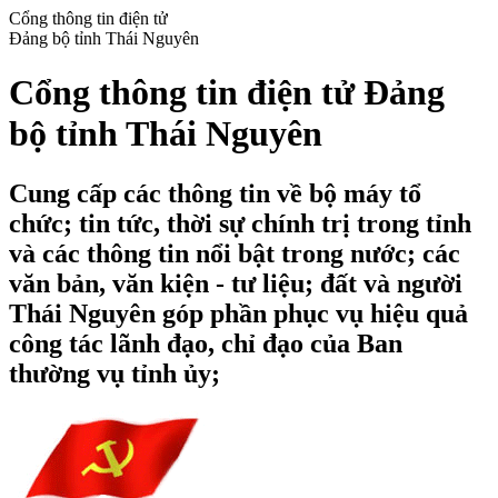
Cổng thông tin điện tử
Đảng bộ tỉnh Thái Nguyên
Cổng thông tin điện tử Đảng
bộ tỉnh Thái Nguyên
Cung cấp các thông tin về bộ máy tổ
chức; tin tức, thời sự chính trị trong tỉnh
và các thông tin nổi bật trong nước; các
văn bản, văn kiện - tư liệu; đất và người
Thái Nguyên góp phần phục vụ hiệu quả
công tác lãnh đạo, chỉ đạo của Ban
thường vụ tỉnh ủy;