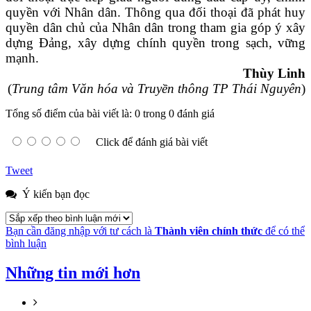
quyền với Nhân dân. T
hông qua đối thoại đã phát huy
quyền dân chủ của Nhân dân trong tham gia góp ý
xây
dựng Đảng, xây dựng chính quyền trong sạch, vững
mạnh.
Thùy Linh
(
Trung tâm Văn hóa và Truyền thông TP Thái Nguyên
)
Tổng số điểm của bài viết là: 0 trong 0 đánh giá
Click để đánh giá bài viết
Tweet
Ý kiến bạn đọc
Bạn cần đăng nhập với tư cách là
Thành viên chính thức
để có thể
bình luận
Những tin mới hơn