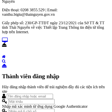
Nguyên
Điện thoại: 0208 3855.529 | Email:
vanthu.btgtu@thainguyen.gov.vn
Giấy phép số: 230/GP-TTĐT ngày 23/12/2021 của Sở TT & TT
tỉnh Thái Nguyên về việc Thiết lập Trang Thông tin điện tử tổng
hợp trên Internet.
Thành viên đăng nhập
Hãy đăng nhập thành viên để trải nghiệm đầy đủ các tiện ích trên
site
Nhập mã xác minh từ ứng dụng Google Authenticator