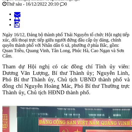
Thứ sáu - 16/12/2022 20:10
0
Ngày 16/12, Đảng bộ thành phố Thái Nguyên tổ chức Hội nghị tiếp
xúc, đối thoại trực tiếp giữa người đứng đầu cấp ủy đảng, chính
quyền thành phố với Nhân dân 6 xã, phường ở phía Bắc, gồm:
Quan Triều, Quang Vinh, Tân Long, Phúc Hà, Cao Ngạn và Sơn
Cẩm.
Tham dự Hội nghị có các đồng chí Tỉnh ủy viên:
Dương Văn Lượng, Bí thư Thành ủy; Nguyễn Linh,
Phó Bí thư Thành ủy, Chủ tịch UBND thành phố và
đồng chí Nguyễn Hoàng Mác, Phó Bí thư Thường trực
Thành ủy, Chủ tịch HĐND thành phố.