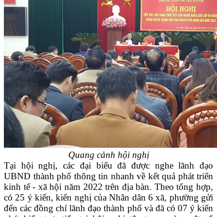
Quang cảnh hội nghị
Tại hội nghị, các đại biểu đã được nghe lãnh đạo
UBND thành phố thông tin nhanh về kết quả phát triển
kinh tế - xã hội năm 2022 trên địa bàn. Theo tổng hợp,
có 25 ý kiến, kiến nghị của Nhân dân 6 xã, phường gửi
đến các đồng chí lãnh đạo thành phố và đã có 07 ý kiến