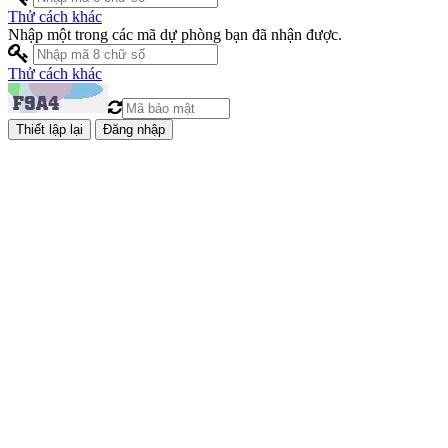
Thử cách khác
Nhập một trong các mã dự phòng bạn đã nhận được.
Thử cách khác
Đăng nhập