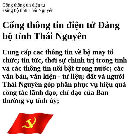
Cổng thông tin điện tử
Đảng bộ tỉnh Thái Nguyên
Cổng thông tin điện tử Đảng
bộ tỉnh Thái Nguyên
Cung cấp các thông tin về bộ máy tổ
chức; tin tức, thời sự chính trị trong tỉnh
và các thông tin nổi bật trong nước; các
văn bản, văn kiện - tư liệu; đất và người
Thái Nguyên góp phần phục vụ hiệu quả
công tác lãnh đạo, chỉ đạo của Ban
thường vụ tỉnh ủy;