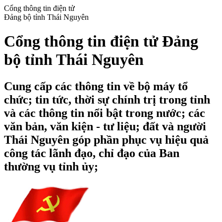
Cổng thông tin điện tử
Đảng bộ tỉnh Thái Nguyên
Cổng thông tin điện tử Đảng
bộ tỉnh Thái Nguyên
Cung cấp các thông tin về bộ máy tổ
chức; tin tức, thời sự chính trị trong tỉnh
và các thông tin nổi bật trong nước; các
văn bản, văn kiện - tư liệu; đất và người
Thái Nguyên góp phần phục vụ hiệu quả
công tác lãnh đạo, chỉ đạo của Ban
thường vụ tỉnh ủy;