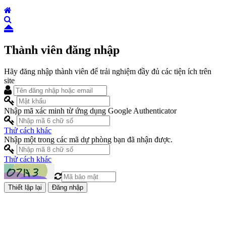
Thành viên đăng nhập
Hãy đăng nhập thành viên để trải nghiệm đầy đủ các tiện ích trên
site
Nhập mã xác minh từ ứng dụng Google Authenticator
Thử cách khác
Nhập một trong các mã dự phòng bạn đã nhận được.
Thử cách khác
Đăng nhập