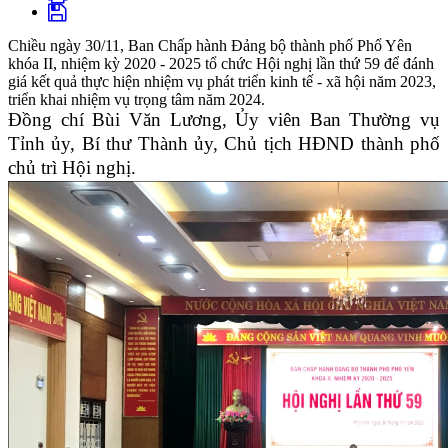
Chiều ngày 30/11, Ban Chấp hành Đảng bộ thành phố Phổ Yên
khóa II, nhiệm kỳ 2020 - 2025 tổ chức Hội nghị lần thứ 59 để đánh
giá kết quả thực hiện nhiệm vụ phát triển kinh tế - xã hội năm 2023,
triển khai nhiệm vụ trọng tâm năm 2024.
Đồng chí Bùi Văn Lương, Ủy viên Ban Thường vụ
Tỉnh ủy, Bí thư Thành ủy, Chủ tịch HĐND thành phố
chủ trì Hội nghị.