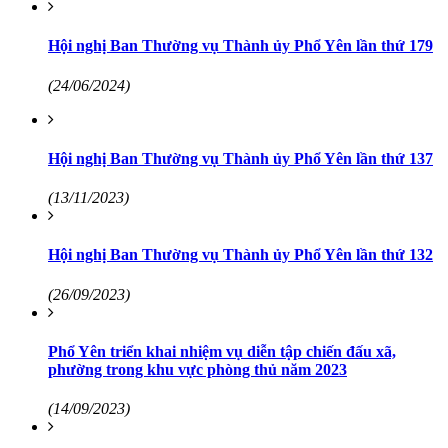
Hội nghị Ban Thường vụ Thành ủy Phổ Yên lần thứ 179
(24/06/2024)
Hội nghị Ban Thường vụ Thành ủy Phổ Yên lần thứ 137
(13/11/2023)
Hội nghị Ban Thường vụ Thành ủy Phổ Yên lần thứ 132
(26/09/2023)
Phổ Yên triển khai nhiệm vụ diễn tập chiến đấu xã,
phường trong khu vực phòng thủ năm 2023
(14/09/2023)