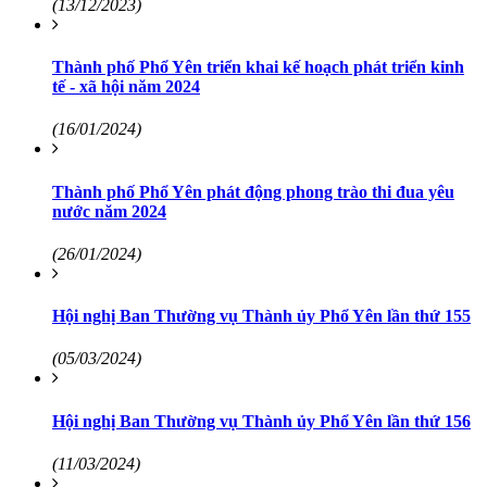
(13/12/2023)
Thành phố Phổ Yên triển khai kế hoạch phát triển kinh
tế - xã hội năm 2024
(16/01/2024)
Thành phố Phổ Yên phát động phong trào thi đua yêu
nước năm 2024
(26/01/2024)
Hội nghị Ban Thường vụ Thành ủy Phổ Yên lần thứ 155
(05/03/2024)
Hội nghị Ban Thường vụ Thành ủy Phổ Yên lần thứ 156
(11/03/2024)