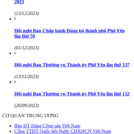
2023
(13/12/2023)
Hội nghị Ban Chấp hành Đảng bộ thành phố Phổ Yên
lần thứ 59
(01/12/2023)
Hội nghị Ban Thường vụ Thành ủy Phổ Yên lần thứ 137
(13/11/2023)
Hội nghị Ban Thường vụ Thành ủy Phổ Yên lần thứ 132
(26/09/2023)
CƠ QUAN TRUNG ƯƠNG
Báo ĐT Đảng Cộng sản Việt Nam
Cổng TTĐT Quốc hội Nước CHXHCN Việt Nam