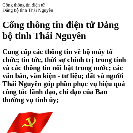
Cổng thông tin điện tử
Đảng bộ tỉnh Thái Nguyên
Cổng thông tin điện tử Đảng
bộ tỉnh Thái Nguyên
Cung cấp các thông tin về bộ máy tổ
chức; tin tức, thời sự chính trị trong tỉnh
và các thông tin nổi bật trong nước; các
văn bản, văn kiện - tư liệu; đất và người
Thái Nguyên góp phần phục vụ hiệu quả
công tác lãnh đạo, chỉ đạo của Ban
thường vụ tỉnh ủy;