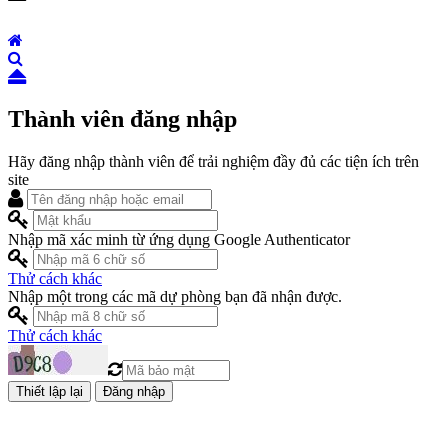
Thành viên đăng nhập
Hãy đăng nhập thành viên để trải nghiệm đầy đủ các tiện ích trên
site
Nhập mã xác minh từ ứng dụng Google Authenticator
Thử cách khác
Nhập một trong các mã dự phòng bạn đã nhận được.
Thử cách khác
Đăng nhập